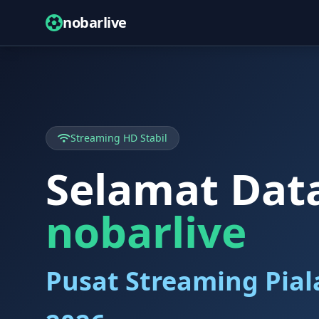
nobarlive
Streaming HD Stabil
Selamat Dat
nobarlive
Pusat Streaming Pial