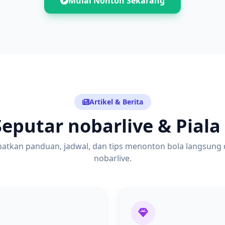
Mulai Nonton Sekarang
Artikel & Berita
Seputar nobarlive & Piala
atkan panduan, jadwal, dan tips menonton bola langsung 
nobarlive.