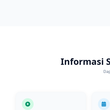
Informasi 
Dap