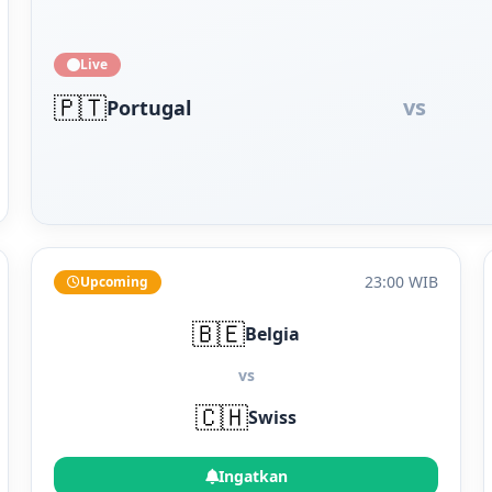
Live
🇵🇹
vs
Portugal
23:00 WIB
Upcoming
🇧🇪
Belgia
vs
🇨🇭
Swiss
Ingatkan