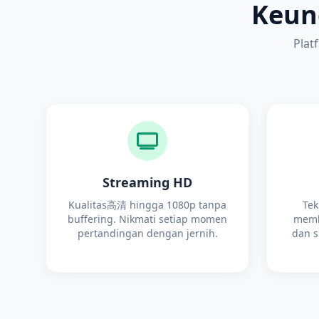
Keun
Plat
Streaming HD
Kualitas高清 hingga 1080p tanpa
Tek
buffering. Nikmati setiap momen
memb
pertandingan dengan jernih.
dan 