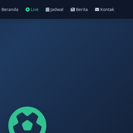
Beranda
Live
Jadwal
Berita
Kontak