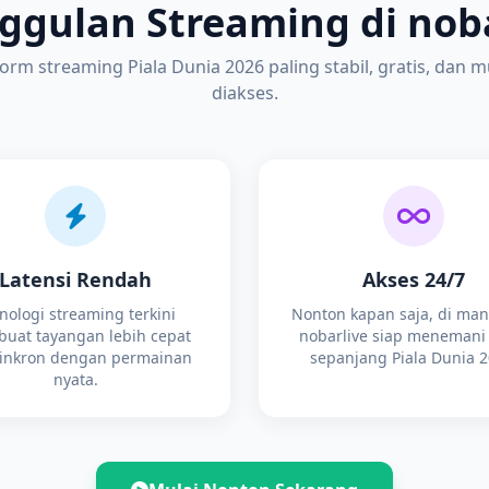
ggulan Streaming di noba
form streaming Piala Dunia 2026 paling stabil, gratis, dan 
diakses.
Latensi Rendah
Akses 24/7
nologi streaming terkini
Nonton kapan saja, di man
uat tayangan lebih cepat
nobarlive siap menemani
sinkron dengan permainan
sepanjang Piala Dunia 2
nyata.