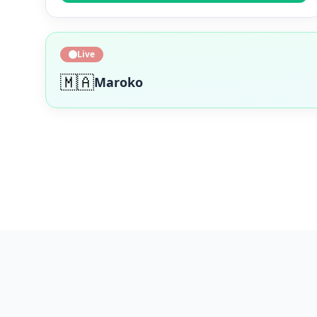
Live
🇲🇦
Maroko