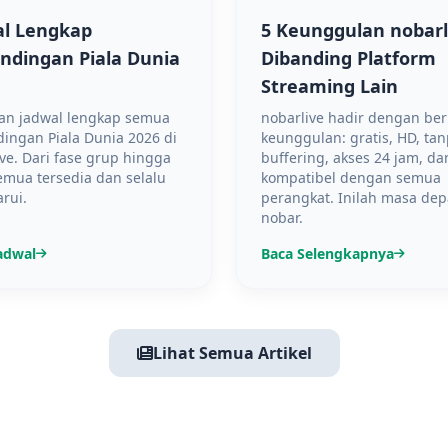
al Lengkap
5 Keunggulan nobarl
ndingan Piala Dunia
Dibanding Platform
Streaming Lain
an jadwal lengkap semua
nobarlive hadir dengan be
dingan Piala Dunia 2026 di
keunggulan: gratis, HD, ta
ve. Dari fase grup hingga
buffering, akses 24 jam, da
semua tersedia dan selalu
kompatibel dengan semua
rui.
perangkat. Inilah masa de
nobar.
Jadwal
Baca Selengkapnya
Lihat Semua Artikel