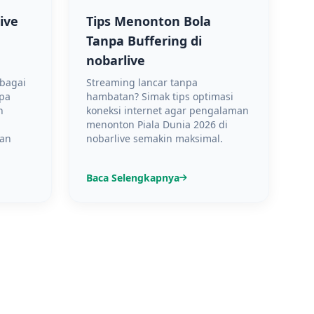
ive
Tips Menonton Bola
Tanpa Buffering di
nobarlive
rbagai
Streaming lancar tanpa
npa
hambatan? Simak tips optimasi
n
koneksi internet agar pengalaman
menonton Piala Dunia 2026 di
pan
nobarlive semakin maksimal.
Baca Selengkapnya