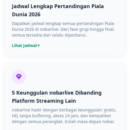
Jadwal Lengkap Pertandingan Piala
Dunia 2026
Dapatkan jadwal lengkap semua pertandingan Piala
Dunia 2026 di nobarlive. Dari fase grup hingga final,
semua tersedia dan selalu diperbarui.
Lihat Jadwal
5 Keunggulan nobarlive Dibanding
Platform Streaming Lain
nobarlive hadir dengan berbagai keunggulan: gratis,
HD, tanpa buffering, akses 24 jam, dan kompatibel
dengan semua perangkat. Inilah masa depan nobar.