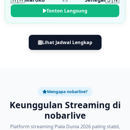
Tonton Langsung
Lihat Jadwal Lengkap
Mengapa nobarlive?
Keunggulan Streaming di
nobarlive
Platform streaming Piala Dunia 2026 paling stabil,