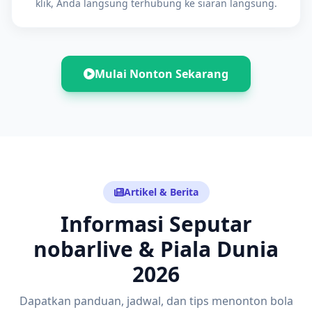
klik, Anda langsung terhubung ke siaran langsung.
Mulai Nonton Sekarang
Artikel & Berita
Informasi Seputar
nobarlive & Piala Dunia
2026
Dapatkan panduan, jadwal, dan tips menonton bola