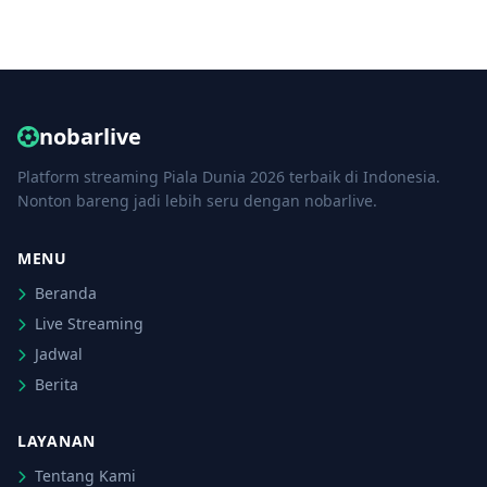
nobarlive
Platform streaming Piala Dunia 2026 terbaik di Indonesia.
Nonton bareng jadi lebih seru dengan nobarlive.
MENU
Beranda
Live Streaming
Jadwal
Berita
LAYANAN
Tentang Kami