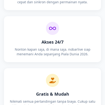
cepat dan sinkron dengan permainan nyata.
Akses 24/7
Nonton kapan saja, di mana saja. nobarlive siap
menemani Anda sepanjang Piala Dunia 2026.
Gratis & Mudah
Nikmati semua pertandingan tanpa biaya. Cukup satu