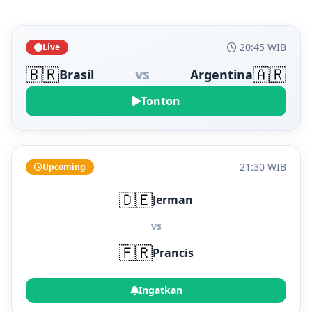
20:45 WIB
Live
🇧🇷
🇦🇷
vs
Brasil
Argentina
Tonton
21:30 WIB
Upcoming
🇩🇪
Jerman
vs
🇫🇷
Prancis
Ingatkan