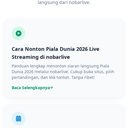
langsung dari nobarlive.
Cara Nonton Piala Dunia 2026 Live
Streaming di nobarlive
Panduan lengkap menonton siaran langsung Piala
Dunia 2026 melalui nobarlive. Cukup buka situs, pilih
pertandingan, dan klik tonton. Tanpa ribet!
Baca Selengkapnya