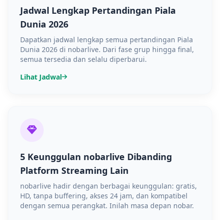
Jadwal Lengkap Pertandingan Piala
Dunia 2026
Dapatkan jadwal lengkap semua pertandingan Piala
Dunia 2026 di nobarlive. Dari fase grup hingga final,
semua tersedia dan selalu diperbarui.
Lihat Jadwal
5 Keunggulan nobarlive Dibanding
Platform Streaming Lain
nobarlive hadir dengan berbagai keunggulan: gratis,
HD, tanpa buffering, akses 24 jam, dan kompatibel
dengan semua perangkat. Inilah masa depan nobar.