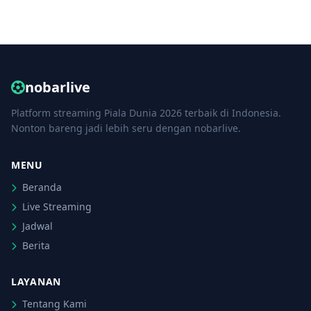
nobarlive
Platform streaming Piala Dunia 2026 terbaik di Indonesia.
Nonton bareng jadi lebih seru dengan nobarlive.
MENU
Beranda
Live Streaming
Jadwal
Berita
LAYANAN
Tentang Kami