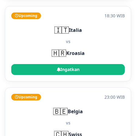
18:30 WIB
Upcoming
🇮🇹
Italia
vs
🇭🇷
Kroasia
Ingatkan
23:00 WIB
Upcoming
🇧🇪
Belgia
vs
🇨🇭
Swiss