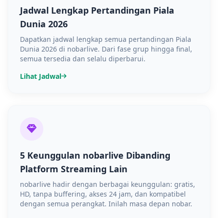
Jadwal Lengkap Pertandingan Piala
Dunia 2026
Dapatkan jadwal lengkap semua pertandingan Piala
Dunia 2026 di nobarlive. Dari fase grup hingga final,
semua tersedia dan selalu diperbarui.
Lihat Jadwal
5 Keunggulan nobarlive Dibanding
Platform Streaming Lain
nobarlive hadir dengan berbagai keunggulan: gratis,
HD, tanpa buffering, akses 24 jam, dan kompatibel
dengan semua perangkat. Inilah masa depan nobar.