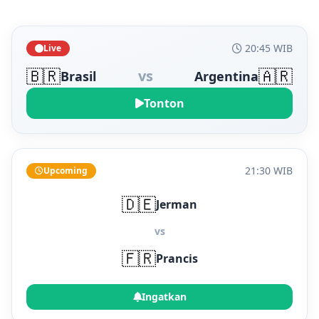
20:45 WIB
Live
🇧🇷
🇦🇷
vs
Brasil
Argentina
Tonton
21:30 WIB
Upcoming
🇩🇪
Jerman
vs
🇫🇷
Prancis
Ingatkan