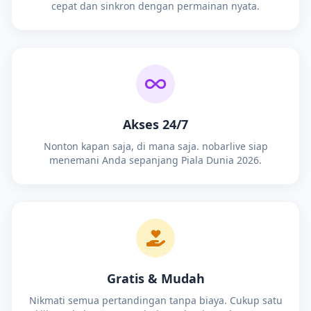
cepat dan sinkron dengan permainan nyata.
Akses 24/7
Nonton kapan saja, di mana saja. nobarlive siap
menemani Anda sepanjang Piala Dunia 2026.
Gratis & Mudah
Nikmati semua pertandingan tanpa biaya. Cukup satu