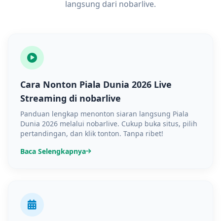
langsung dari nobarlive.
Cara Nonton Piala Dunia 2026 Live
Streaming di nobarlive
Panduan lengkap menonton siaran langsung Piala
Dunia 2026 melalui nobarlive. Cukup buka situs, pilih
pertandingan, dan klik tonton. Tanpa ribet!
Baca Selengkapnya