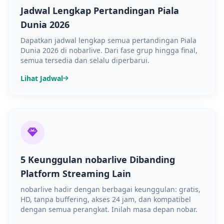
Jadwal Lengkap Pertandingan Piala
Dunia 2026
Dapatkan jadwal lengkap semua pertandingan Piala
Dunia 2026 di nobarlive. Dari fase grup hingga final,
semua tersedia dan selalu diperbarui.
Lihat Jadwal
5 Keunggulan nobarlive Dibanding
Platform Streaming Lain
nobarlive hadir dengan berbagai keunggulan: gratis,
HD, tanpa buffering, akses 24 jam, dan kompatibel
dengan semua perangkat. Inilah masa depan nobar.