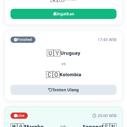
Ingatkan
17:45 WIB
Finished
🇺🇾
Uruguay
vs
🇨🇴
Kolombia
Tonton Ulang
20:00 WIB
Live
🇲🇦
🇸🇳
vs
Maroko
Senegal