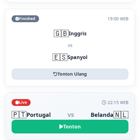
19:00 WIB
Finished
🇬🇧
Inggris
vs
🇪🇸
Spanyol
Tonton Ulang
22:15 WIB
Live
🇵🇹
🇳🇱
vs
Portugal
Belanda
Tonton