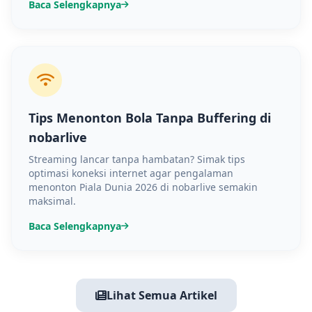
Baca Selengkapnya
Tips Menonton Bola Tanpa Buffering di
nobarlive
Streaming lancar tanpa hambatan? Simak tips
optimasi koneksi internet agar pengalaman
menonton Piala Dunia 2026 di nobarlive semakin
maksimal.
Baca Selengkapnya
Lihat Semua Artikel