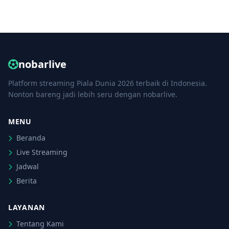
nobarlive
Platform streaming Piala Dunia 2026 terbaik di Indonesia.
Nonton bareng jadi lebih seru dengan nobarlive.
MENU
Beranda
Live Streaming
Jadwal
Berita
LAYANAN
Tentang Kami