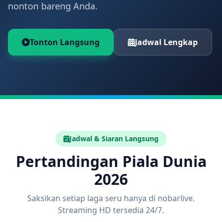
nonton bareng Anda.
Tonton Langsung
Jadwal Lengkap
Jadwal & Siaran Langsung
Pertandingan Piala Dunia
2026
Saksikan setiap laga seru hanya di nobarlive.
Streaming HD tersedia 24/7.