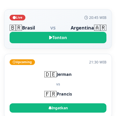
20:45 WIB
Live
🇧🇷
🇦🇷
vs
Brasil
Argentina
Tonton
21:30 WIB
Upcoming
🇩🇪
Jerman
vs
🇫🇷
Prancis
Ingatkan