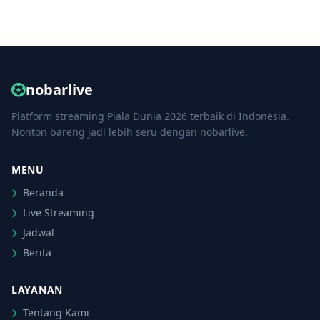
nobarlive
Platform streaming Piala Dunia 2026 terbaik di Indonesia.
Nonton bareng jadi lebih seru dengan nobarlive.
MENU
Beranda
Live Streaming
Jadwal
Berita
LAYANAN
Tentang Kami