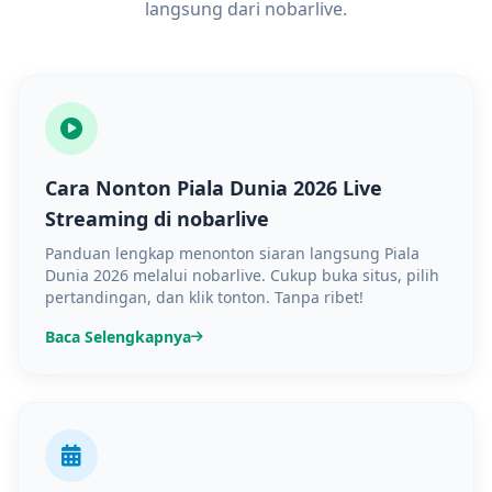
langsung dari nobarlive.
Cara Nonton Piala Dunia 2026 Live
Streaming di nobarlive
Panduan lengkap menonton siaran langsung Piala
Dunia 2026 melalui nobarlive. Cukup buka situs, pilih
pertandingan, dan klik tonton. Tanpa ribet!
Baca Selengkapnya