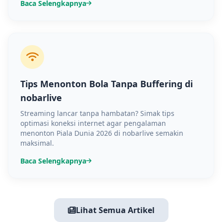
Baca Selengkapnya
Tips Menonton Bola Tanpa Buffering di
nobarlive
Streaming lancar tanpa hambatan? Simak tips
optimasi koneksi internet agar pengalaman
menonton Piala Dunia 2026 di nobarlive semakin
maksimal.
Baca Selengkapnya
Lihat Semua Artikel