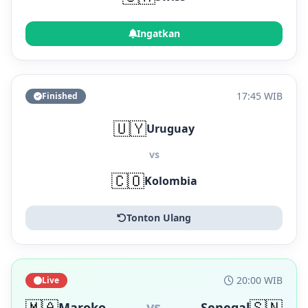
Ingatkan
17:45 WIB
Finished
🇺🇾
Uruguay
vs
🇨🇴
Kolombia
Tonton Ulang
20:00 WIB
Live
🇲🇦
🇸🇳
vs
Maroko
Senegal