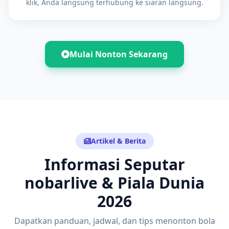
klik, Anda langsung terhubung ke siaran langsung.
Mulai Nonton Sekarang
Artikel & Berita
Informasi Seputar
nobarlive & Piala Dunia
2026
Dapatkan panduan, jadwal, dan tips menonton bola