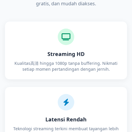
gratis, dan mudah diakses.
Streaming HD
Kualitas高清 hingga 1080p tanpa buffering. Nikmati
setiap momen pertandingan dengan jernih.
Latensi Rendah
Teknologi streaming terkini membuat tayangan lebih