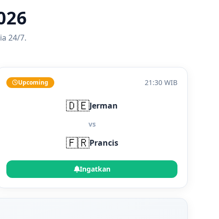
026
ia 24/7.
21:30 WIB
Upcoming
🇩🇪
Jerman
vs
🇫🇷
Prancis
Ingatkan