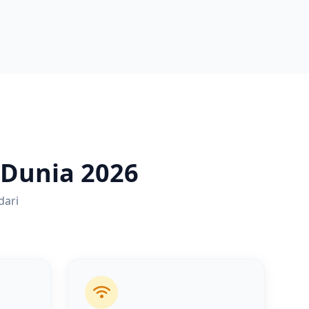
 Dunia 2026
dari