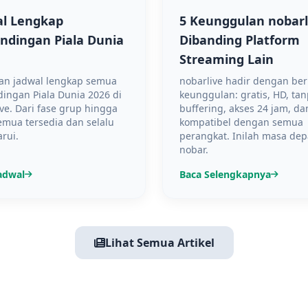
al Lengkap
5 Keunggulan nobarl
ndingan Piala Dunia
Dibanding Platform
Streaming Lain
an jadwal lengkap semua
nobarlive hadir dengan be
dingan Piala Dunia 2026 di
keunggulan: gratis, HD, ta
ve. Dari fase grup hingga
buffering, akses 24 jam, da
semua tersedia dan selalu
kompatibel dengan semua
rui.
perangkat. Inilah masa de
nobar.
Jadwal
Baca Selengkapnya
Lihat Semua Artikel