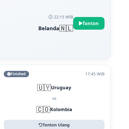
22:15 WIB
Tonton
🇳🇱
Belanda
17:45 WIB
Finished
🇺🇾
Uruguay
vs
🇨🇴
Kolombia
Tonton Ulang