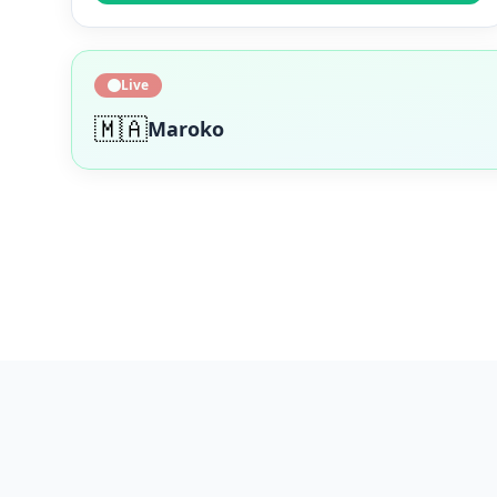
Live
🇲🇦
Maroko