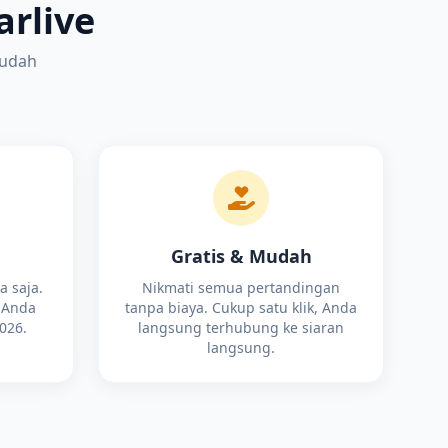
rlive
mudah
Gratis & Mudah
a saja.
Nikmati semua pertandingan
 Anda
tanpa biaya. Cukup satu klik, Anda
026.
langsung terhubung ke siaran
langsung.