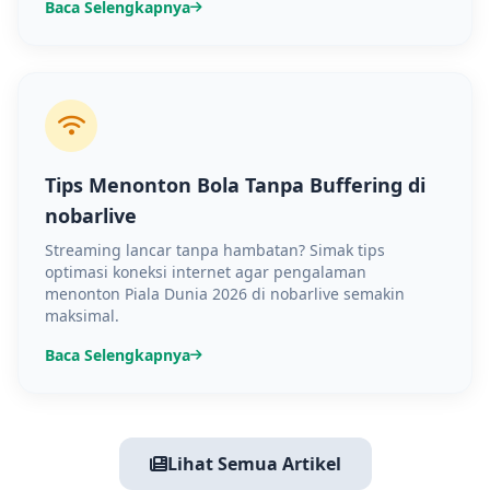
Baca Selengkapnya
Tips Menonton Bola Tanpa Buffering di
nobarlive
Streaming lancar tanpa hambatan? Simak tips
optimasi koneksi internet agar pengalaman
menonton Piala Dunia 2026 di nobarlive semakin
maksimal.
Baca Selengkapnya
Lihat Semua Artikel