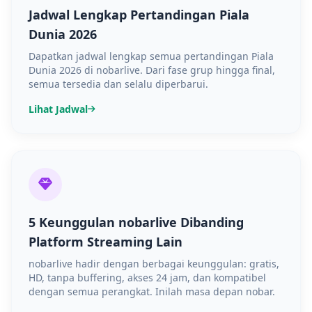
Jadwal Lengkap Pertandingan Piala
Dunia 2026
Dapatkan jadwal lengkap semua pertandingan Piala
Dunia 2026 di nobarlive. Dari fase grup hingga final,
semua tersedia dan selalu diperbarui.
Lihat Jadwal
5 Keunggulan nobarlive Dibanding
Platform Streaming Lain
nobarlive hadir dengan berbagai keunggulan: gratis,
HD, tanpa buffering, akses 24 jam, dan kompatibel
dengan semua perangkat. Inilah masa depan nobar.