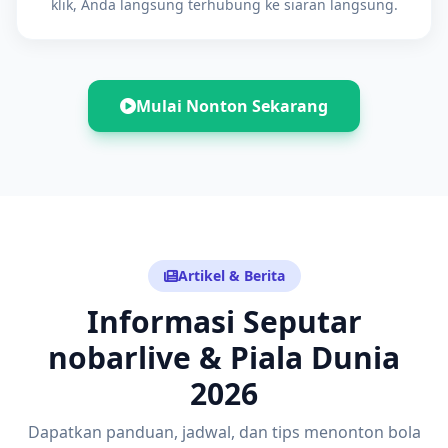
klik, Anda langsung terhubung ke siaran langsung.
Mulai Nonton Sekarang
Artikel & Berita
Informasi Seputar
nobarlive & Piala Dunia
2026
Dapatkan panduan, jadwal, dan tips menonton bola