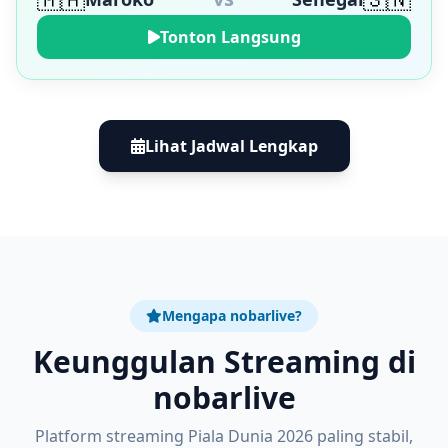
Tonton Langsung
Lihat Jadwal Lengkap
Mengapa nobarlive?
Keunggulan Streaming di
nobarlive
Platform streaming Piala Dunia 2026 paling stabil,