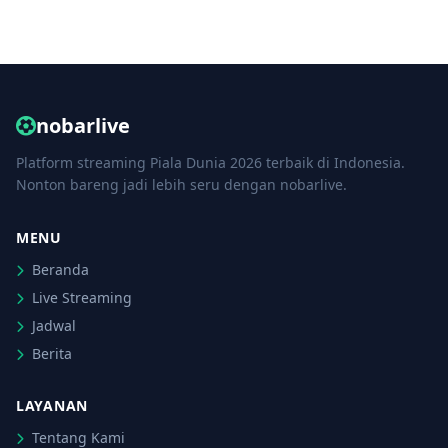
nobarlive
Platform streaming Piala Dunia 2026 terbaik di Indonesia.
Nonton bareng jadi lebih seru dengan nobarlive.
MENU
Beranda
Live Streaming
Jadwal
Berita
LAYANAN
Tentang Kami