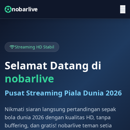
nobarlive
Streaming HD Stabil
Selamat Datang di
nobarlive
Pusat Streaming Piala Dunia 2026
Nikmati siaran langsung pertandingan sepak
bola dunia 2026 dengan kualitas HD, tanpa
buffering, dan gratis! nobarlive teman setia