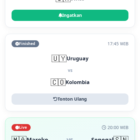
Ingatkan
17:45 WIB
Finished
🇺🇾
Uruguay
vs
🇨🇴
Kolombia
Tonton Ulang
20:00 WIB
Live
🇲🇦
🇸🇳
vs
Maroko
Senegal