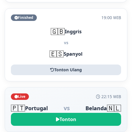
19:00 WIB
Finished
🇬🇧
Inggris
vs
🇪🇸
Spanyol
Tonton Ulang
22:15 WIB
Live
🇵🇹
🇳🇱
vs
Portugal
Belanda
Tonton