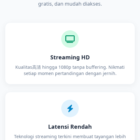
gratis, dan mudah diakses.
Streaming HD
Kualitas高清 hingga 1080p tanpa buffering. Nikmati
setiap momen pertandingan dengan jernih.
Latensi Rendah
Teknologi streaming terkini membuat tayangan lebih