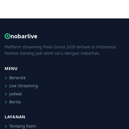
nobarlive
Platform streaming Piala Dunia 2026 terbaik di Indonesia.
Nonton bareng jadi lebih seru dengan nobarlive.
MENU
Beranda
Live Streaming
Jadwal
Berita
LAYANAN
Tentang Kami