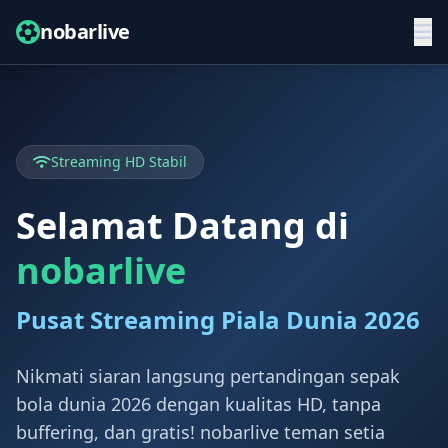
nobarlive
Streaming HD Stabil
Selamat Datang di
nobarlive
Pusat Streaming Piala Dunia 2026
Nikmati siaran langsung pertandingan sepak
bola dunia 2026 dengan kualitas HD, tanpa
buffering, dan gratis! nobarlive teman setia