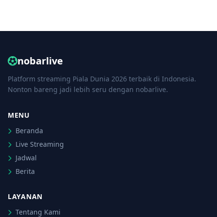
nobarlive
Platform streaming Piala Dunia 2026 terbaik di Indonesia.
Nonton bareng jadi lebih seru dengan nobarlive.
MENU
Beranda
Live Streaming
Jadwal
Berita
LAYANAN
Tentang Kami