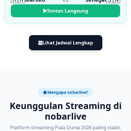
Tonton Langsung
Lihat Jadwal Lengkap
Mengapa nobarlive?
Keunggulan Streaming di
nobarlive
Platform streaming Piala Dunia 2026 paling stabil,