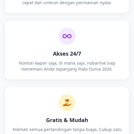
cepat dan sinkron dengan permainan nyata.
Akses 24/7
Nonton kapan saja, di mana saja. nobarlive siap
menemani Anda sepanjang Piala Dunia 2026.
Gratis & Mudah
Nikmati semua pertandingan tanpa biaya. Cukup satu