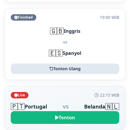
19:00 WIB
Finished
🇬🇧
Inggris
vs
🇪🇸
Spanyol
Tonton Ulang
22:15 WIB
Live
🇵🇹
🇳🇱
vs
Portugal
Belanda
Tonton