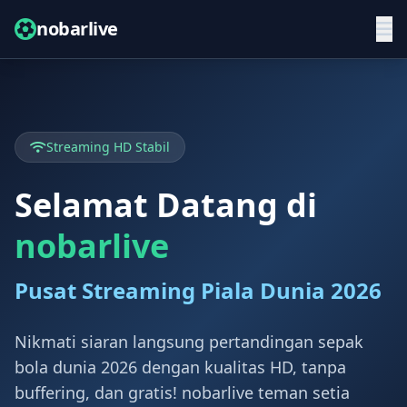
nobarlive
Streaming HD Stabil
Selamat Datang di
nobarlive
Pusat Streaming Piala Dunia 2026
Nikmati siaran langsung pertandingan sepak
bola dunia 2026 dengan kualitas HD, tanpa
buffering, dan gratis! nobarlive teman setia