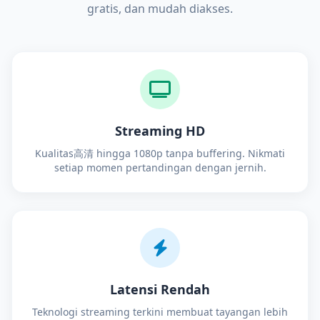
gratis, dan mudah diakses.
Streaming HD
Kualitas高清 hingga 1080p tanpa buffering. Nikmati
setiap momen pertandingan dengan jernih.
Latensi Rendah
Teknologi streaming terkini membuat tayangan lebih