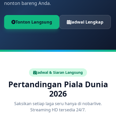
nonton bareng Anda.
Tonton Langsung
Jadwal Lengkap
Jadwal & Siaran Langsung
Pertandingan Piala Dunia
2026
Saksikan setiap laga seru hanya di nobarlive.
Streaming HD tersedia 24/7.