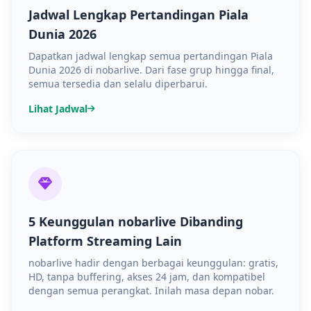
Jadwal Lengkap Pertandingan Piala
Dunia 2026
Dapatkan jadwal lengkap semua pertandingan Piala
Dunia 2026 di nobarlive. Dari fase grup hingga final,
semua tersedia dan selalu diperbarui.
Lihat Jadwal
5 Keunggulan nobarlive Dibanding
Platform Streaming Lain
nobarlive hadir dengan berbagai keunggulan: gratis,
HD, tanpa buffering, akses 24 jam, dan kompatibel
dengan semua perangkat. Inilah masa depan nobar.