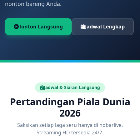
nonton bareng Anda.
Tonton Langsung
Jadwal Lengkap
Jadwal & Siaran Langsung
Pertandingan Piala Dunia
2026
Saksikan setiap laga seru hanya di nobarlive.
Streaming HD tersedia 24/7.