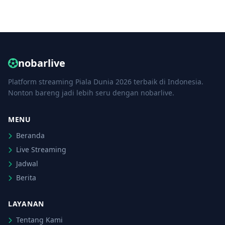
nobarlive
Platform streaming Piala Dunia 2026 terbaik di Indonesia.
Nonton bareng jadi lebih seru dengan nobarlive.
MENU
Beranda
Live Streaming
Jadwal
Berita
LAYANAN
Tentang Kami