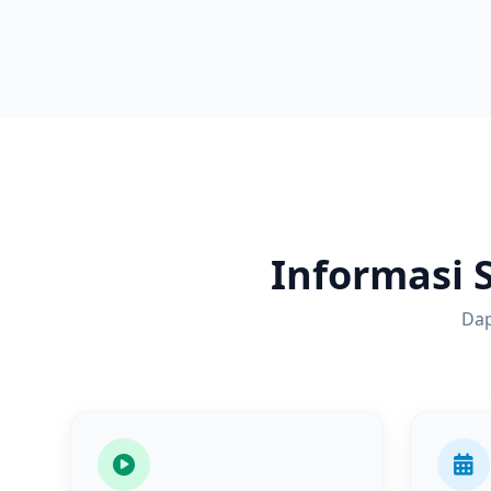
Informasi 
Dap