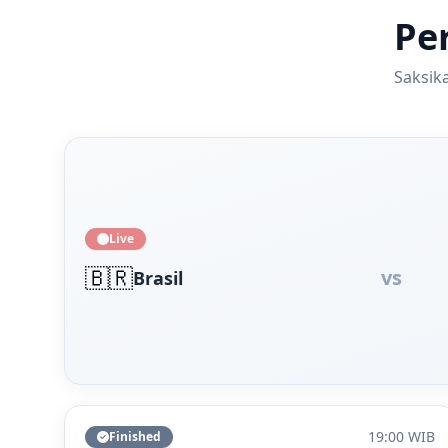
Pe
Saksika
Live
🇧🇷
vs
Brasil
19:00 WIB
Finished