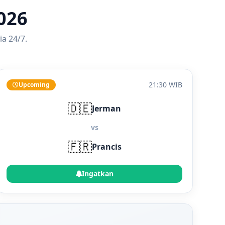
026
ia 24/7.
21:30 WIB
Upcoming
🇩🇪
Jerman
vs
🇫🇷
Prancis
Ingatkan