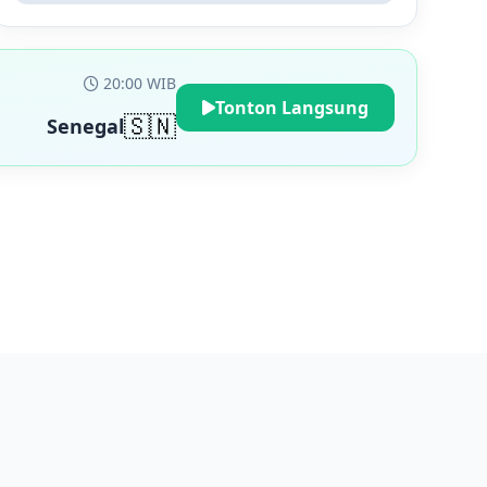
20:00 WIB
Tonton Langsung
🇸🇳
Senegal