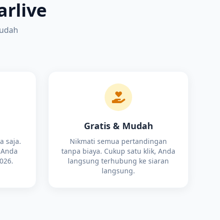
rlive
mudah
Gratis & Mudah
a saja.
Nikmati semua pertandingan
 Anda
tanpa biaya. Cukup satu klik, Anda
026.
langsung terhubung ke siaran
langsung.