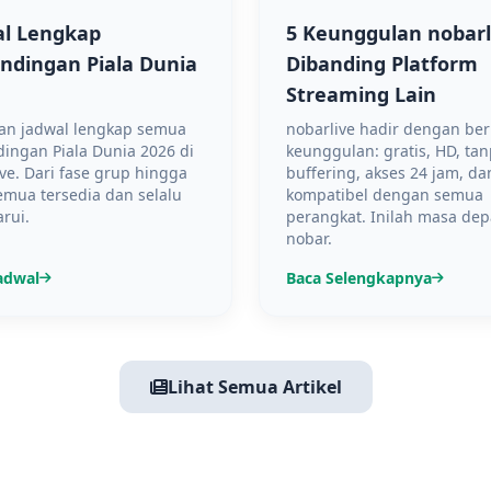
al Lengkap
5 Keunggulan nobarl
ndingan Piala Dunia
Dibanding Platform
Streaming Lain
an jadwal lengkap semua
nobarlive hadir dengan be
dingan Piala Dunia 2026 di
keunggulan: gratis, HD, ta
ve. Dari fase grup hingga
buffering, akses 24 jam, da
semua tersedia dan selalu
kompatibel dengan semua
rui.
perangkat. Inilah masa de
nobar.
Jadwal
Baca Selengkapnya
Lihat Semua Artikel