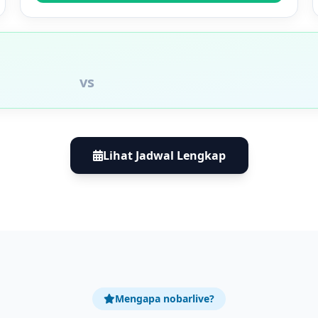
vs
Lihat Jadwal Lengkap
Mengapa nobarlive?