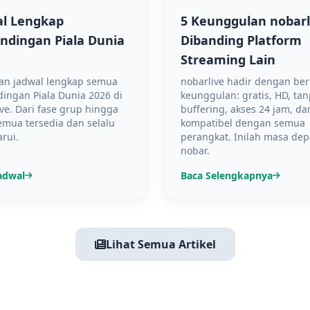
al Lengkap
5 Keunggulan nobarl
ndingan Piala Dunia
Dibanding Platform
Streaming Lain
an jadwal lengkap semua
nobarlive hadir dengan be
dingan Piala Dunia 2026 di
keunggulan: gratis, HD, ta
ve. Dari fase grup hingga
buffering, akses 24 jam, da
semua tersedia dan selalu
kompatibel dengan semua
rui.
perangkat. Inilah masa de
nobar.
Jadwal
Baca Selengkapnya
Lihat Semua Artikel