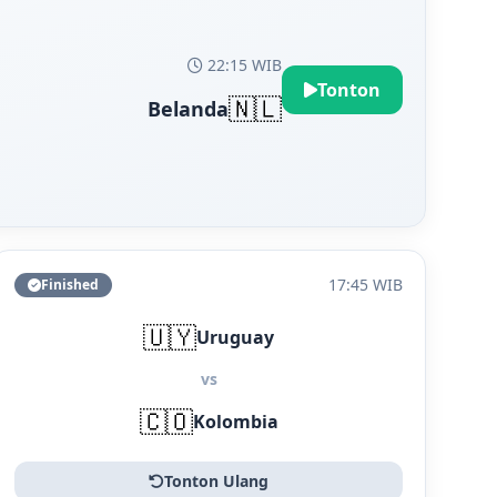
22:15 WIB
Tonton
🇳🇱
Belanda
17:45 WIB
Finished
🇺🇾
Uruguay
vs
🇨🇴
Kolombia
Tonton Ulang