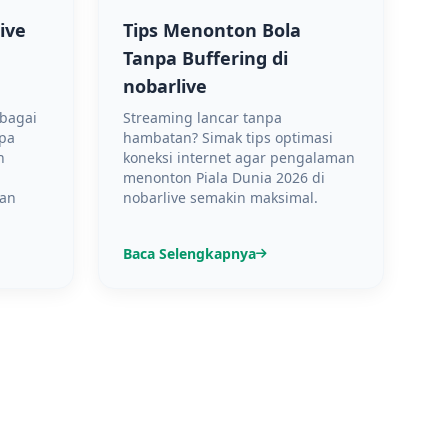
ive
Tips Menonton Bola
Tanpa Buffering di
nobarlive
rbagai
Streaming lancar tanpa
npa
hambatan? Simak tips optimasi
n
koneksi internet agar pengalaman
menonton Piala Dunia 2026 di
pan
nobarlive semakin maksimal.
Baca Selengkapnya