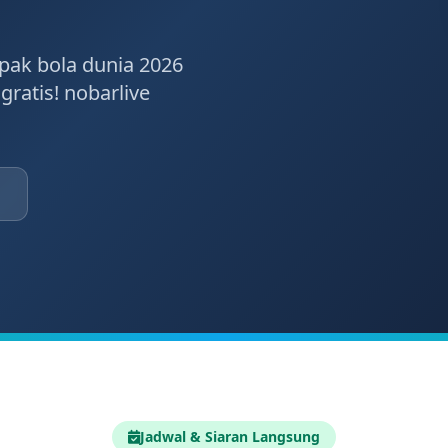
pak bola dunia 2026
gratis! nobarlive
Jadwal & Siaran Langsung