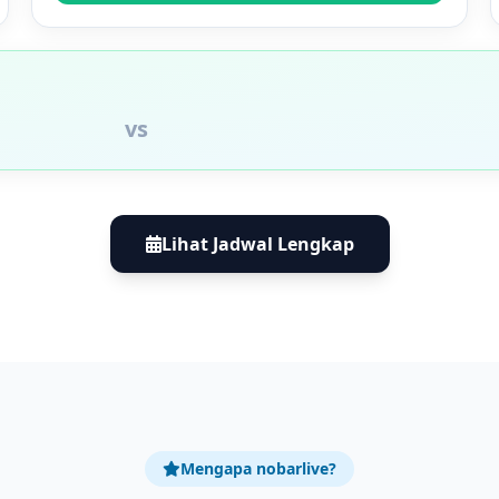
vs
Lihat Jadwal Lengkap
Mengapa nobarlive?