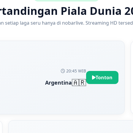
rtandingan Piala Dunia 2
n setiap laga seru hanya di nobarlive. Streaming HD tersed
20:45 WIB
Tonton
🇦🇷
Argentina