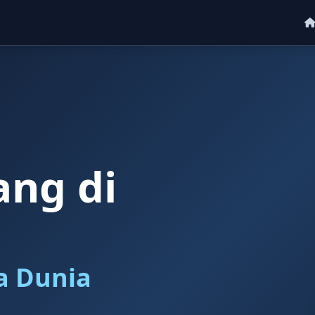
ang di
a Dunia