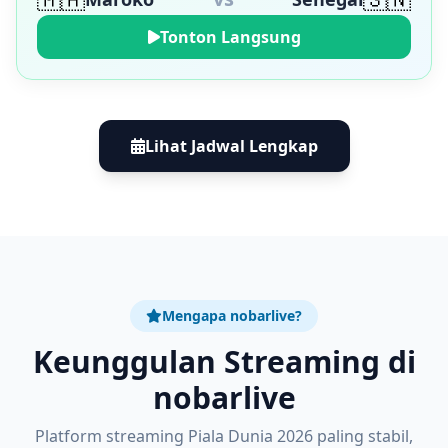
Tonton Langsung
Lihat Jadwal Lengkap
Mengapa nobarlive?
Keunggulan Streaming di
nobarlive
Platform streaming Piala Dunia 2026 paling stabil,