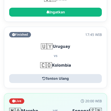
Ingatkan
17:45 WIB
Finished
🇺🇾
Uruguay
vs
🇨🇴
Kolombia
Tonton Ulang
20:00 WIB
Live
🇲🇦
🇸🇳
vs
Maroko
Senegal