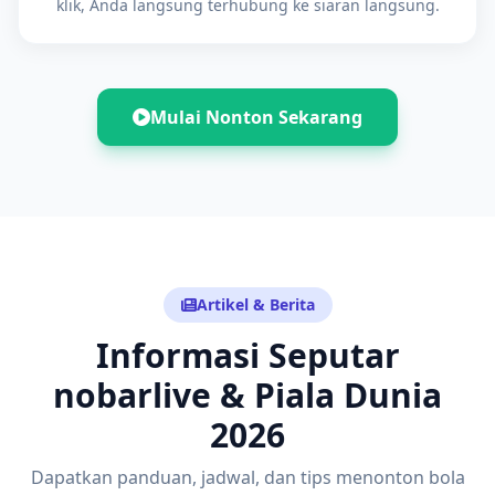
klik, Anda langsung terhubung ke siaran langsung.
Mulai Nonton Sekarang
Artikel & Berita
Informasi Seputar
nobarlive & Piala Dunia
2026
Dapatkan panduan, jadwal, dan tips menonton bola