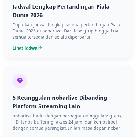
Jadwal Lengkap Pertandingan Piala
Dunia 2026
Dapatkan jadwal lengkap semua pertandingan Piala
Dunia 2026 di nobarlive. Dari fase grup hingga final,
semua tersedia dan selalu diperbarui.
Lihat Jadwal
5 Keunggulan nobarlive Dibanding
Platform Streaming Lain
nobarlive hadir dengan berbagai keunggulan: gratis,
HD, tanpa buffering, akses 24 jam, dan kompatibel
dengan semua perangkat. Inilah masa depan nobar.