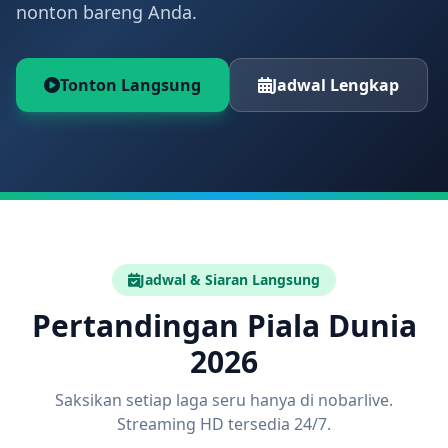
nonton bareng Anda.
Tonton Langsung
Jadwal Lengkap
Jadwal & Siaran Langsung
Pertandingan Piala Dunia
2026
Saksikan setiap laga seru hanya di nobarlive.
Streaming HD tersedia 24/7.