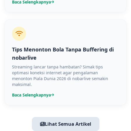
Baca Selengkapnya
Tips Menonton Bola Tanpa Buffering di
nobarlive
Streaming lancar tanpa hambatan? Simak tips
optimasi koneksi internet agar pengalaman
menonton Piala Dunia 2026 di nobarlive semakin
maksimal.
Baca Selengkapnya
Lihat Semua Artikel