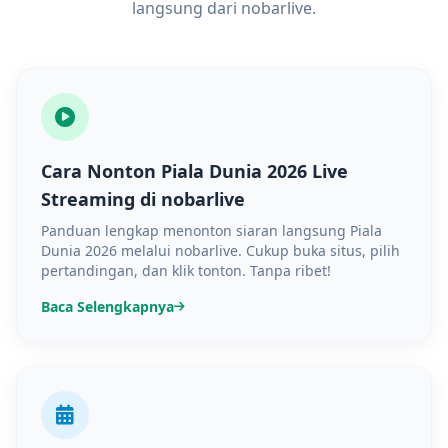
langsung dari nobarlive.
Cara Nonton Piala Dunia 2026 Live
Streaming di nobarlive
Panduan lengkap menonton siaran langsung Piala
Dunia 2026 melalui nobarlive. Cukup buka situs, pilih
pertandingan, dan klik tonton. Tanpa ribet!
Baca Selengkapnya