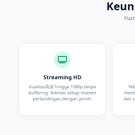
Keun
Plat
Streaming HD
Kualitas高清 hingga 1080p tanpa
Tek
buffering. Nikmati setiap momen
memb
pertandingan dengan jernih.
dan 