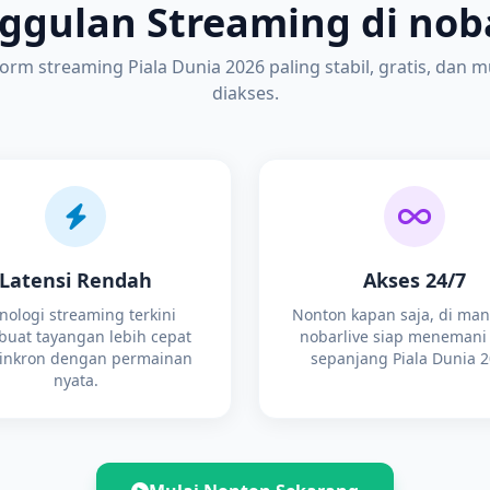
ggulan Streaming di noba
form streaming Piala Dunia 2026 paling stabil, gratis, dan 
diakses.
Latensi Rendah
Akses 24/7
nologi streaming terkini
Nonton kapan saja, di man
uat tayangan lebih cepat
nobarlive siap menemani
sinkron dengan permainan
sepanjang Piala Dunia 2
nyata.