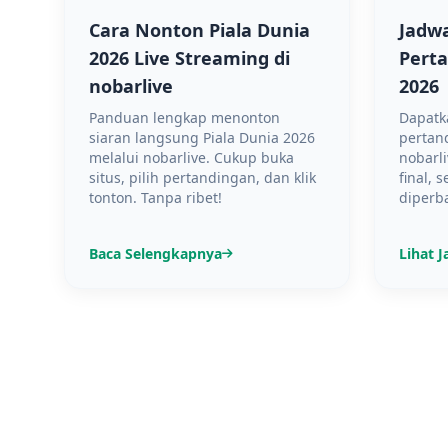
Cara Nonton Piala Dunia
Jadw
2026 Live Streaming di
Perta
nobarlive
2026
Panduan lengkap menonton
Dapatk
siaran langsung Piala Dunia 2026
pertan
melalui nobarlive. Cukup buka
nobarli
situs, pilih pertandingan, dan klik
final, 
tonton. Tanpa ribet!
diperba
Baca Selengkapnya
Lihat 