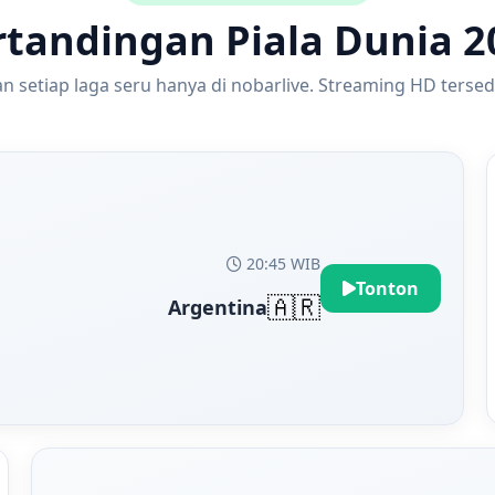
rtandingan Piala Dunia 2
n setiap laga seru hanya di nobarlive. Streaming HD tersed
20:45 WIB
Tonton
🇦🇷
Argentina