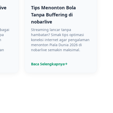
ive
Tips Menonton Bola
Tanpa Buffering di
nobarlive
rbagai
Streaming lancar tanpa
npa
hambatan? Simak tips optimasi
n
koneksi internet agar pengalaman
menonton Piala Dunia 2026 di
pan
nobarlive semakin maksimal.
Baca Selengkapnya