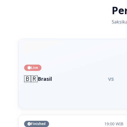
Pe
Saksika
Live
🇧🇷
vs
Brasil
19:00 WIB
Finished