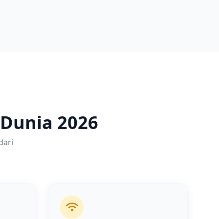
 Dunia 2026
dari