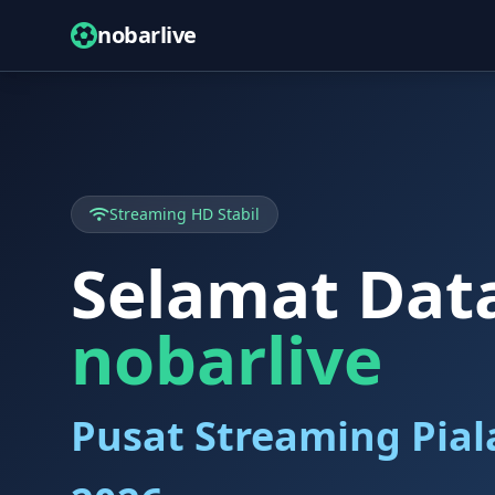
nobarlive
Streaming HD Stabil
Selamat Dat
nobarlive
Pusat Streaming Pial