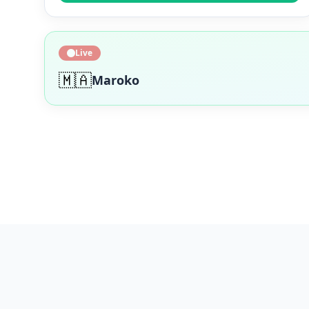
Live
🇲🇦
Maroko