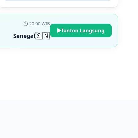
20:00 WIB
Tonton Langsung
🇸🇳
Senegal