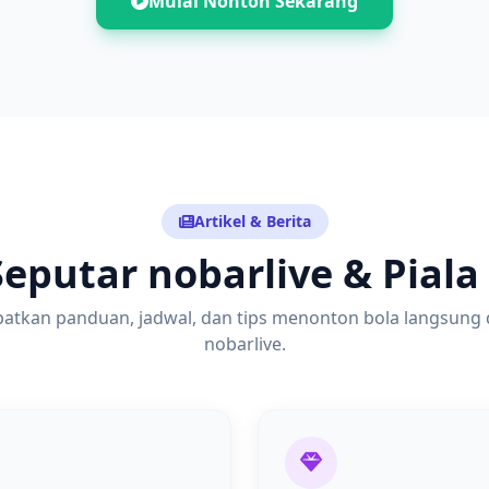
Mulai Nonton Sekarang
Artikel & Berita
Seputar nobarlive & Piala
atkan panduan, jadwal, dan tips menonton bola langsung 
nobarlive.