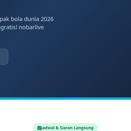
pak bola dunia 2026
gratis! nobarlive
Jadwal & Siaran Langsung