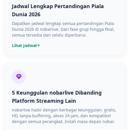
Jadwal Lengkap Pertandingan Piala
Dunia 2026
Dapatkan jadwal lengkap semua pertandingan Piala
Dunia 2026 di nobarlive. Dari fase grup hingga final,
semua tersedia dan selalu diperbarui.
Lihat Jadwal
5 Keunggulan nobarlive Dibanding
Platform Streaming Lain
nobarlive hadir dengan berbagai keunggulan: gratis,
HD, tanpa buffering, akses 24 jam, dan kompatibel
dengan semua perangkat. Inilah masa depan nobar.