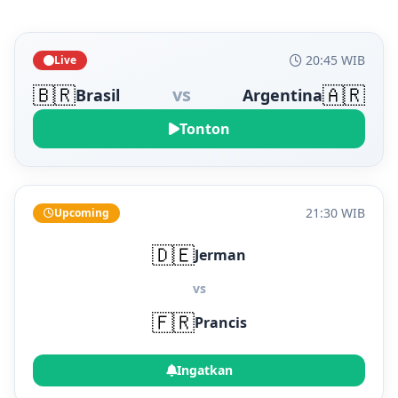
20:45 WIB
Live
🇧🇷
🇦🇷
vs
Brasil
Argentina
Tonton
21:30 WIB
Upcoming
🇩🇪
Jerman
vs
🇫🇷
Prancis
Ingatkan