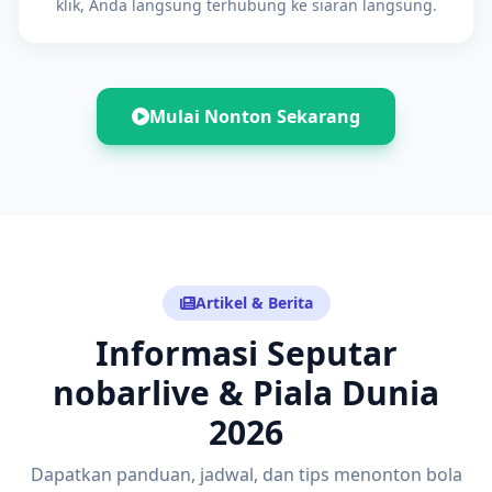
klik, Anda langsung terhubung ke siaran langsung.
Mulai Nonton Sekarang
Artikel & Berita
Informasi Seputar
nobarlive & Piala Dunia
2026
Dapatkan panduan, jadwal, dan tips menonton bola