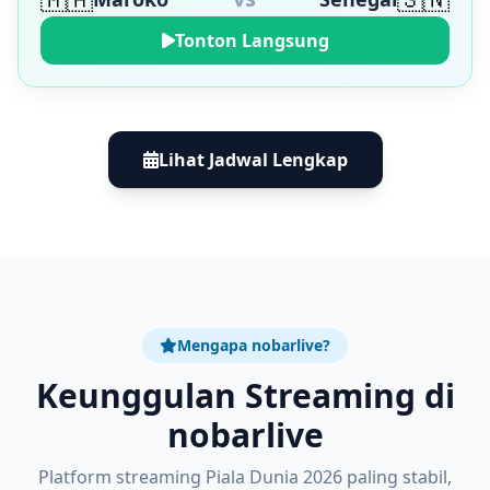
Tonton Langsung
Lihat Jadwal Lengkap
Mengapa nobarlive?
Keunggulan Streaming di
nobarlive
Platform streaming Piala Dunia 2026 paling stabil,