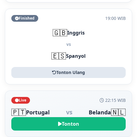
19:00 WIB
Finished
🇬🇧
Inggris
vs
🇪🇸
Spanyol
Tonton Ulang
22:15 WIB
Live
🇵🇹
🇳🇱
vs
Portugal
Belanda
Tonton