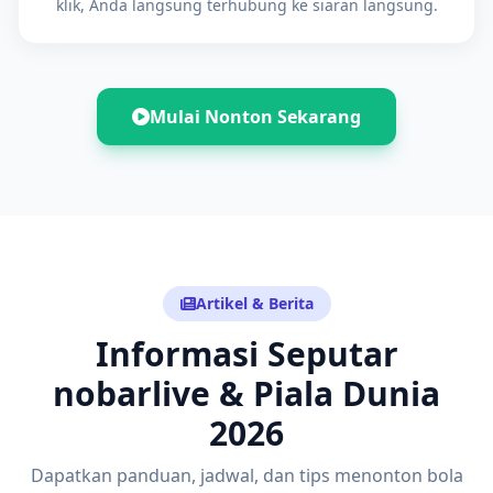
klik, Anda langsung terhubung ke siaran langsung.
Mulai Nonton Sekarang
Artikel & Berita
Informasi Seputar
nobarlive & Piala Dunia
2026
Dapatkan panduan, jadwal, dan tips menonton bola