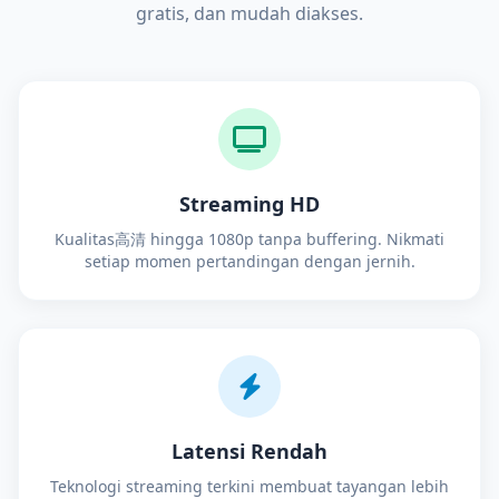
gratis, dan mudah diakses.
Streaming HD
Kualitas高清 hingga 1080p tanpa buffering. Nikmati
setiap momen pertandingan dengan jernih.
Latensi Rendah
Teknologi streaming terkini membuat tayangan lebih