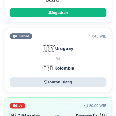
Ingatkan
17:45 WIB
Finished
🇺🇾
Uruguay
vs
🇨🇴
Kolombia
Tonton Ulang
20:00 WIB
Live
🇲🇦
🇸🇳
vs
Maroko
Senegal