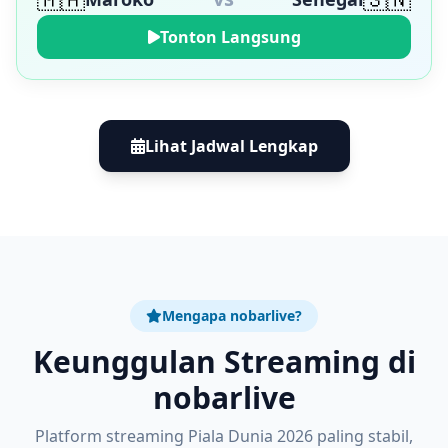
Tonton Langsung
Lihat Jadwal Lengkap
Mengapa nobarlive?
Keunggulan Streaming di
nobarlive
Platform streaming Piala Dunia 2026 paling stabil,