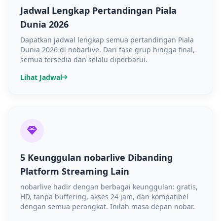
Jadwal Lengkap Pertandingan Piala
Dunia 2026
Dapatkan jadwal lengkap semua pertandingan Piala
Dunia 2026 di nobarlive. Dari fase grup hingga final,
semua tersedia dan selalu diperbarui.
Lihat Jadwal
5 Keunggulan nobarlive Dibanding
Platform Streaming Lain
nobarlive hadir dengan berbagai keunggulan: gratis,
HD, tanpa buffering, akses 24 jam, dan kompatibel
dengan semua perangkat. Inilah masa depan nobar.