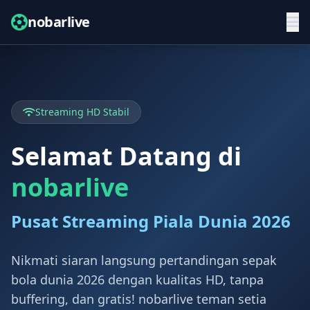
nobarlive
Streaming HD Stabil
Selamat Datang di
nobarlive
Pusat Streaming Piala Dunia 2026
Nikmati siaran langsung pertandingan sepak
bola dunia 2026 dengan kualitas HD, tanpa
buffering, dan gratis! nobarlive teman setia