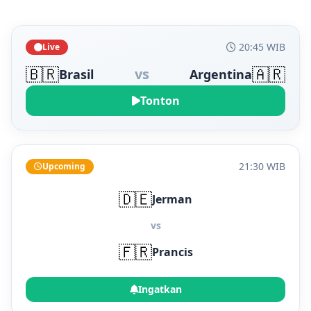
20:45 WIB
Live
🇧🇷
🇦🇷
vs
Brasil
Argentina
Tonton
21:30 WIB
Upcoming
🇩🇪
Jerman
vs
🇫🇷
Prancis
Ingatkan