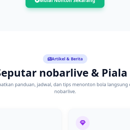
Mulai Nonton Sekarang
Artikel & Berita
Seputar nobarlive & Piala
atkan panduan, jadwal, dan tips menonton bola langsung 
nobarlive.