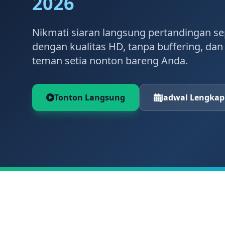
2026
Nikmati siaran langsung pertandingan se
dengan kualitas HD, tanpa buffering, dan 
teman setia nonton bareng Anda.
Tonton Langsung
Jadwal Lengkap