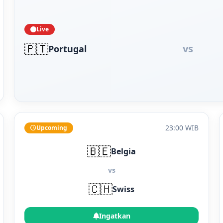
Live
🇵🇹
vs
Portugal
23:00 WIB
Upcoming
🇧🇪
Belgia
vs
🇨🇭
Swiss
Ingatkan