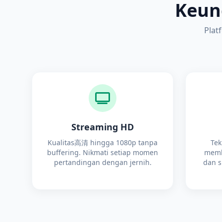
Keun
Plat
Streaming HD
Kualitas高清 hingga 1080p tanpa
Tek
buffering. Nikmati setiap momen
memb
pertandingan dengan jernih.
dan 