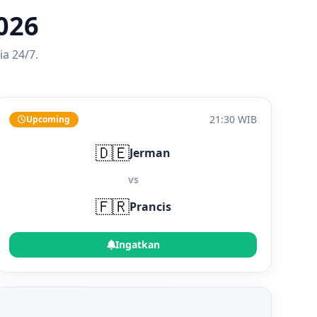
026
ia 24/7.
21:30 WIB
Upcoming
🇩🇪
Jerman
vs
🇫🇷
Prancis
Ingatkan