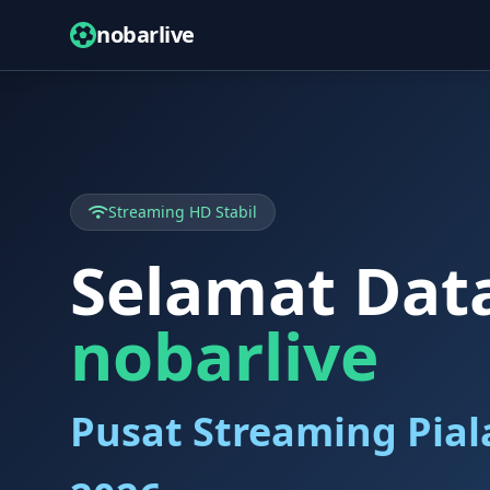
nobarlive
Streaming HD Stabil
Selamat Dat
nobarlive
Pusat Streaming Pial