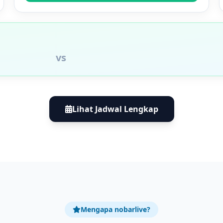
vs
Lihat Jadwal Lengkap
Mengapa nobarlive?