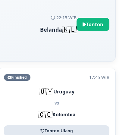
22:15 WIB
Tonton
🇳🇱
Belanda
17:45 WIB
Finished
🇺🇾
Uruguay
vs
🇨🇴
Kolombia
Tonton Ulang