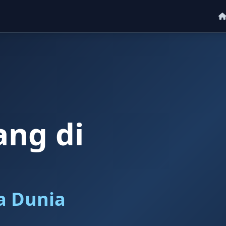
ang di
a Dunia