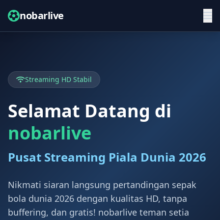
nobarlive
Streaming HD Stabil
Selamat Datang di
nobarlive
Pusat Streaming Piala Dunia 2026
Nikmati siaran langsung pertandingan sepak
bola dunia 2026 dengan kualitas HD, tanpa
buffering, dan gratis! nobarlive teman setia