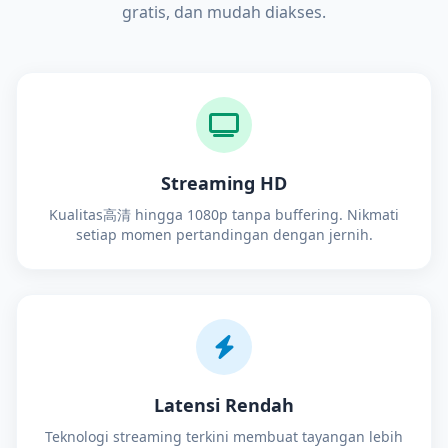
gratis, dan mudah diakses.
Streaming HD
Kualitas高清 hingga 1080p tanpa buffering. Nikmati
setiap momen pertandingan dengan jernih.
Latensi Rendah
Teknologi streaming terkini membuat tayangan lebih