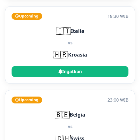
18:30 WIB
Upcoming
🇮🇹
Italia
vs
🇭🇷
Kroasia
Ingatkan
23:00 WIB
Upcoming
🇧🇪
Belgia
vs
🇨🇭
Swiss