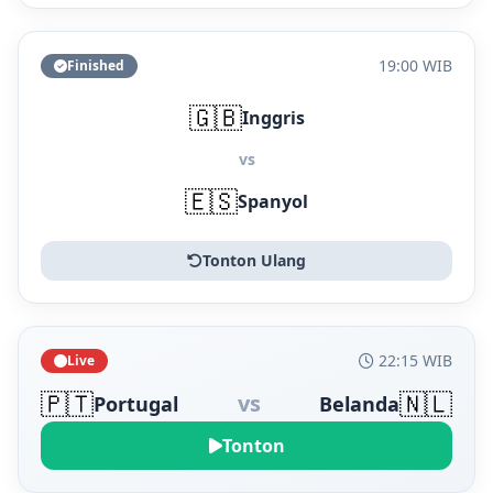
19:00 WIB
Finished
🇬🇧
Inggris
vs
🇪🇸
Spanyol
Tonton Ulang
22:15 WIB
Live
🇵🇹
🇳🇱
vs
Portugal
Belanda
Tonton