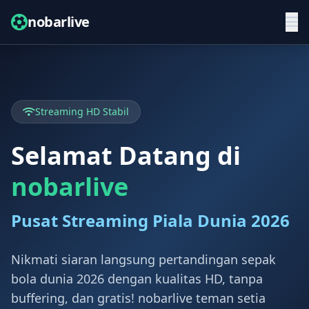
nobarlive
Streaming HD Stabil
Selamat Datang di
nobarlive
Pusat Streaming Piala Dunia 2026
Nikmati siaran langsung pertandingan sepak
bola dunia 2026 dengan kualitas HD, tanpa
buffering, dan gratis! nobarlive teman setia