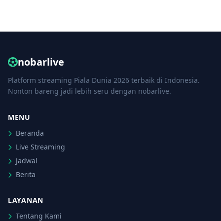
nobarlive
Platform streaming Piala Dunia 2026 terbaik di Indonesia.
Nonton bareng jadi lebih seru dengan nobarlive.
MENU
Beranda
Live Streaming
Jadwal
Berita
LAYANAN
Tentang Kami