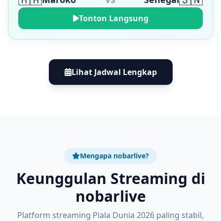
Tonton Langsung
Lihat Jadwal Lengkap
Mengapa nobarlive?
Keunggulan Streaming di
nobarlive
Platform streaming Piala Dunia 2026 paling stabil,