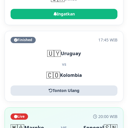
Ingatkan
17:45 WIB
Finished
🇺🇾
Uruguay
vs
🇨🇴
Kolombia
Tonton Ulang
20:00 WIB
Live
🇲🇦
🇸🇳
vs
Maroko
Senegal