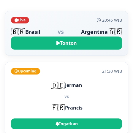
20:45 WIB
Live
🇧🇷
🇦🇷
vs
Brasil
Argentina
Tonton
21:30 WIB
Upcoming
🇩🇪
Jerman
vs
🇫🇷
Prancis
Ingatkan