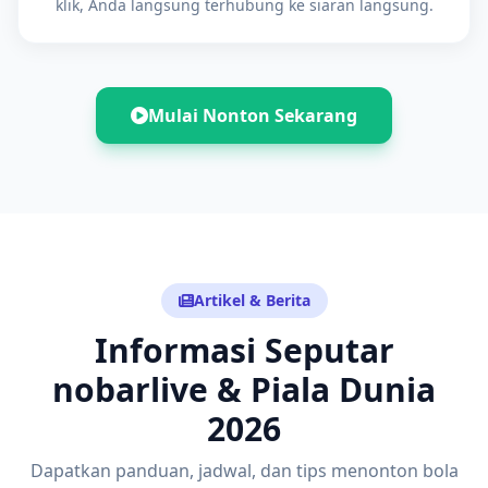
klik, Anda langsung terhubung ke siaran langsung.
Mulai Nonton Sekarang
Artikel & Berita
Informasi Seputar
nobarlive & Piala Dunia
2026
Dapatkan panduan, jadwal, dan tips menonton bola