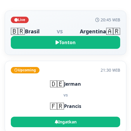
20:45 WIB
Live
🇧🇷
🇦🇷
vs
Brasil
Argentina
Tonton
21:30 WIB
Upcoming
🇩🇪
Jerman
vs
🇫🇷
Prancis
Ingatkan