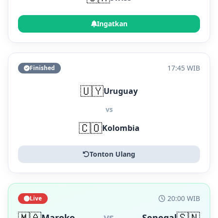
Ingatkan
17:45 WIB
Finished
🇺🇾
Uruguay
vs
🇨🇴
Kolombia
Tonton Ulang
20:00 WIB
Live
🇲🇦
🇸🇳
vs
Maroko
Senegal