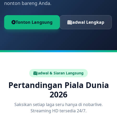
nonton bareng Anda.
Tonton Langsung
Jadwal Lengkap
Jadwal & Siaran Langsung
Pertandingan Piala Dunia
2026
Saksikan setiap laga seru hanya di nobarlive.
Streaming HD tersedia 24/7.