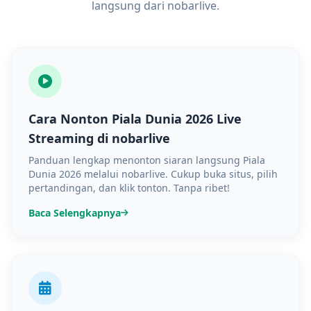
langsung dari nobarlive.
Cara Nonton Piala Dunia 2026 Live
Streaming di nobarlive
Panduan lengkap menonton siaran langsung Piala
Dunia 2026 melalui nobarlive. Cukup buka situs, pilih
pertandingan, dan klik tonton. Tanpa ribet!
Baca Selengkapnya