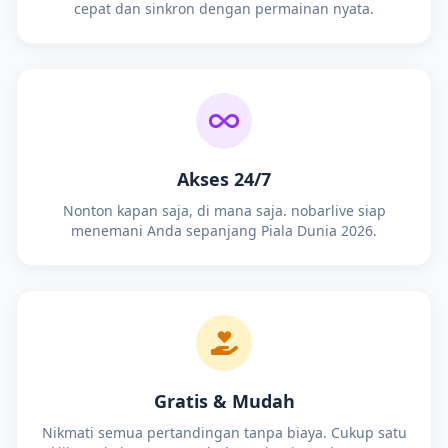
cepat dan sinkron dengan permainan nyata.
Akses 24/7
Nonton kapan saja, di mana saja. nobarlive siap
menemani Anda sepanjang Piala Dunia 2026.
Gratis & Mudah
Nikmati semua pertandingan tanpa biaya. Cukup satu