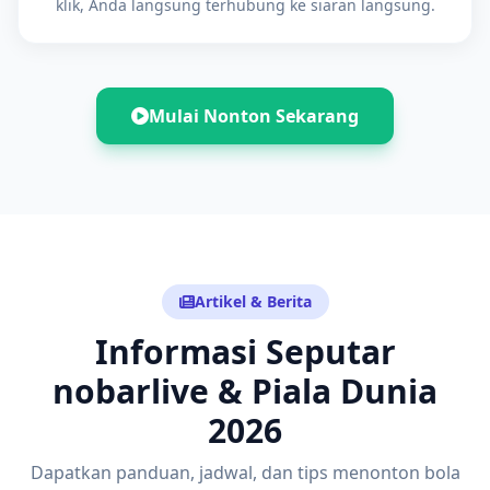
klik, Anda langsung terhubung ke siaran langsung.
Mulai Nonton Sekarang
Artikel & Berita
Informasi Seputar
nobarlive & Piala Dunia
2026
Dapatkan panduan, jadwal, dan tips menonton bola