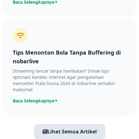
Baca Selengkapnya
Tips Menonton Bola Tanpa Buffering di
nobarlive
Streaming lancar tanpa hambatan? Simak tips
optimasi koneksi internet agar pengalaman
menonton Piala Dunia 2026 di nobarlive semakin
maksimal.
Baca Selengkapnya
Lihat Semua Artikel