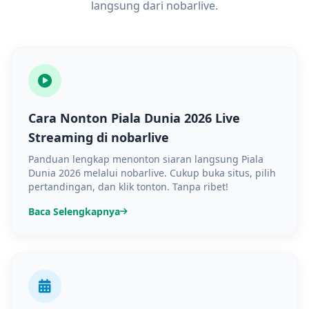
langsung dari nobarlive.
Cara Nonton Piala Dunia 2026 Live
Streaming di nobarlive
Panduan lengkap menonton siaran langsung Piala
Dunia 2026 melalui nobarlive. Cukup buka situs, pilih
pertandingan, dan klik tonton. Tanpa ribet!
Baca Selengkapnya