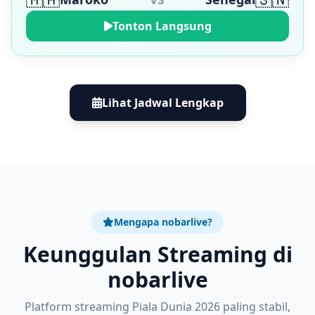
Tonton Langsung
Lihat Jadwal Lengkap
Mengapa nobarlive?
Keunggulan Streaming di
nobarlive
Platform streaming Piala Dunia 2026 paling stabil,