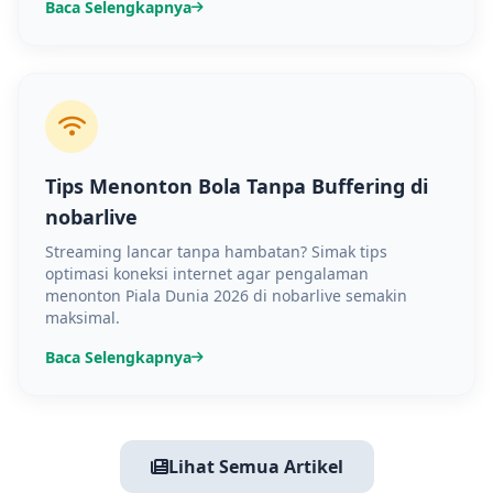
Baca Selengkapnya
Tips Menonton Bola Tanpa Buffering di
nobarlive
Streaming lancar tanpa hambatan? Simak tips
optimasi koneksi internet agar pengalaman
menonton Piala Dunia 2026 di nobarlive semakin
maksimal.
Baca Selengkapnya
Lihat Semua Artikel