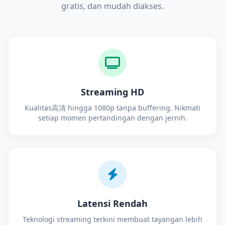
gratis, dan mudah diakses.
Streaming HD
Kualitas高清 hingga 1080p tanpa buffering. Nikmati
setiap momen pertandingan dengan jernih.
Latensi Rendah
Teknologi streaming terkini membuat tayangan lebih