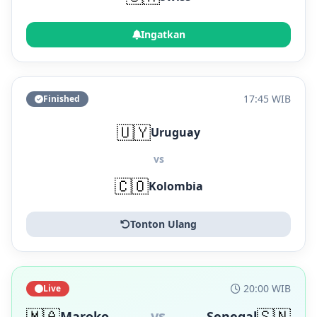
Ingatkan
17:45 WIB
Finished
🇺🇾
Uruguay
vs
🇨🇴
Kolombia
Tonton Ulang
20:00 WIB
Live
🇲🇦
🇸🇳
vs
Maroko
Senegal