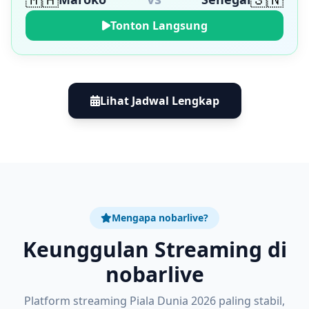
Tonton Langsung
Lihat Jadwal Lengkap
Mengapa nobarlive?
Keunggulan Streaming di
nobarlive
Platform streaming Piala Dunia 2026 paling stabil,