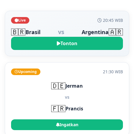
20:45 WIB
Live
🇧🇷
🇦🇷
vs
Brasil
Argentina
Tonton
21:30 WIB
Upcoming
🇩🇪
Jerman
vs
🇫🇷
Prancis
Ingatkan