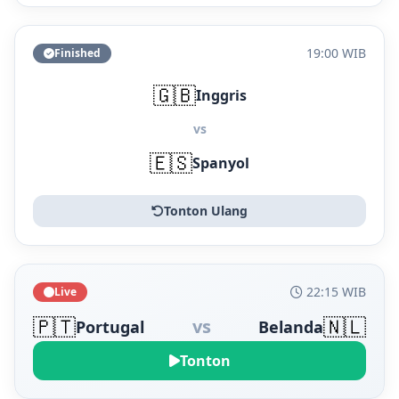
19:00 WIB
Finished
🇬🇧
Inggris
vs
🇪🇸
Spanyol
Tonton Ulang
22:15 WIB
Live
🇵🇹
🇳🇱
vs
Portugal
Belanda
Tonton