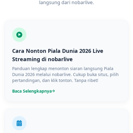
langsung dari nobarlive.
Cara Nonton Piala Dunia 2026 Live
Streaming di nobarlive
Panduan lengkap menonton siaran langsung Piala
Dunia 2026 melalui nobarlive. Cukup buka situs, pilih
pertandingan, dan klik tonton. Tanpa ribet!
Baca Selengkapnya