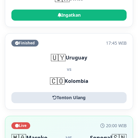
Ingatkan
17:45 WIB
Finished
🇺🇾
Uruguay
vs
🇨🇴
Kolombia
Tonton Ulang
20:00 WIB
Live
🇲🇦
🇸🇳
vs
Maroko
Senegal