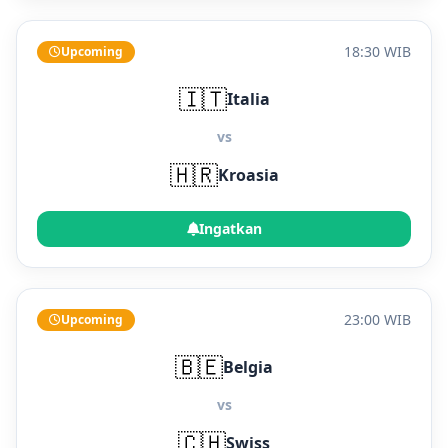
18:30 WIB
Upcoming
🇮🇹
Italia
vs
🇭🇷
Kroasia
Ingatkan
23:00 WIB
Upcoming
🇧🇪
Belgia
vs
🇨🇭
Swiss