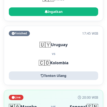
Ingatkan
17:45 WIB
Finished
🇺🇾
Uruguay
vs
🇨🇴
Kolombia
Tonton Ulang
20:00 WIB
Live
🇲🇦
🇸🇳
vs
Maroko
Senegal