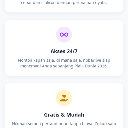
cepat dan sinkron dengan permainan nyata.
Akses 24/7
Nonton kapan saja, di mana saja. nobarlive siap
menemani Anda sepanjang Piala Dunia 2026.
Gratis & Mudah
Nikmati semua pertandingan tanpa biaya. Cukup satu