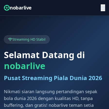
nobarlive
Streaming HD Stabil
Selamat Datang di
nobarlive
Pusat Streaming Piala Dunia 2026
Nikmati siaran langsung pertandingan sepak
bola dunia 2026 dengan kualitas HD, tanpa
buffering, dan gratis! nobarlive teman setia