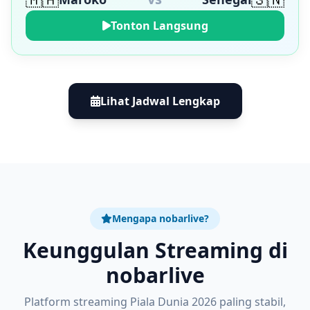
Tonton Langsung
Lihat Jadwal Lengkap
Mengapa nobarlive?
Keunggulan Streaming di
nobarlive
Platform streaming Piala Dunia 2026 paling stabil,