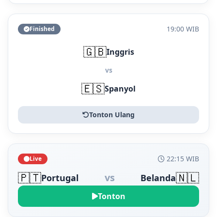
19:00 WIB
Finished
🇬🇧
Inggris
vs
🇪🇸
Spanyol
Tonton Ulang
22:15 WIB
Live
🇵🇹
🇳🇱
vs
Portugal
Belanda
Tonton