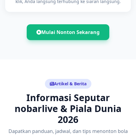
klik, Anda langsung terhubung ke siaran langsung.
Mulai Nonton Sekarang
Artikel & Berita
Informasi Seputar
nobarlive & Piala Dunia
2026
Dapatkan panduan, jadwal, dan tips menonton bola