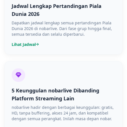
Jadwal Lengkap Pertandingan Piala
Dunia 2026
Dapatkan jadwal lengkap semua pertandingan Piala
Dunia 2026 di nobarlive. Dari fase grup hingga final,
semua tersedia dan selalu diperbarui.
Lihat Jadwal
5 Keunggulan nobarlive Dibanding
Platform Streaming Lain
nobarlive hadir dengan berbagai keunggulan: gratis,
HD, tanpa buffering, akses 24 jam, dan kompatibel
dengan semua perangkat. Inilah masa depan nobar.