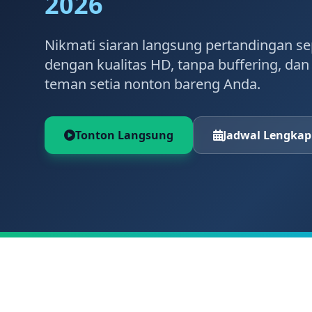
2026
Nikmati siaran langsung pertandingan se
dengan kualitas HD, tanpa buffering, dan 
teman setia nonton bareng Anda.
Tonton Langsung
Jadwal Lengkap