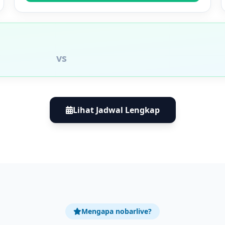
vs
Lihat Jadwal Lengkap
Mengapa nobarlive?