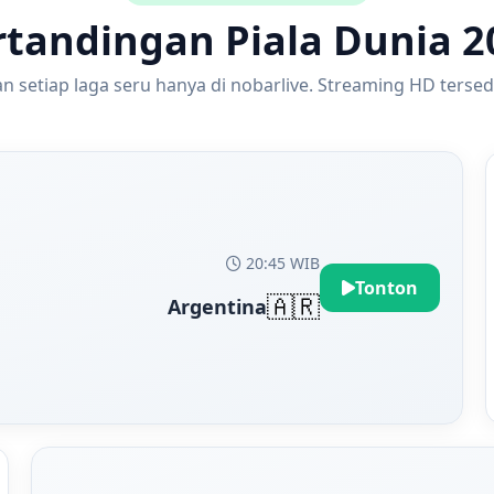
rtandingan Piala Dunia 2
n setiap laga seru hanya di nobarlive. Streaming HD tersed
20:45 WIB
Tonton
🇦🇷
Argentina