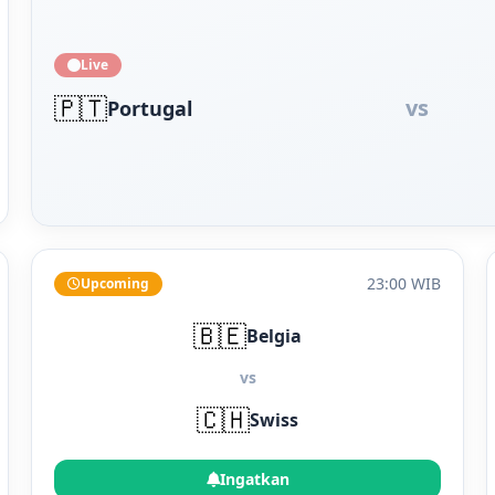
Live
🇵🇹
vs
Portugal
23:00 WIB
Upcoming
🇧🇪
Belgia
vs
🇨🇭
Swiss
Ingatkan