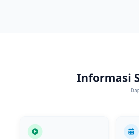
Informasi 
Dap