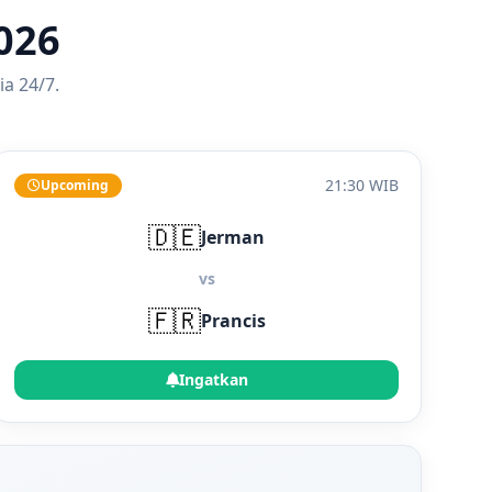
026
ia 24/7.
21:30 WIB
Upcoming
🇩🇪
Jerman
vs
🇫🇷
Prancis
Ingatkan