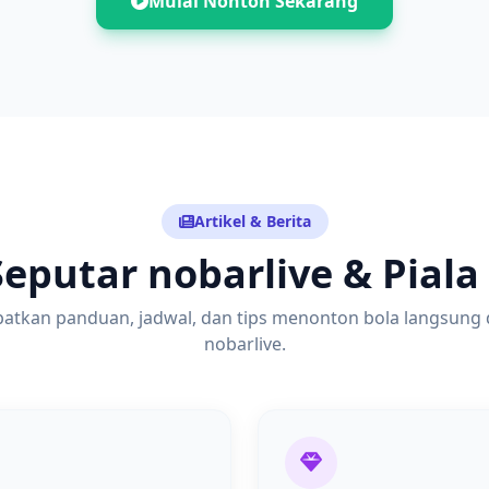
Mulai Nonton Sekarang
Artikel & Berita
Seputar nobarlive & Piala
atkan panduan, jadwal, dan tips menonton bola langsung 
nobarlive.