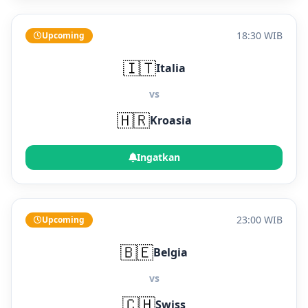
18:30 WIB
Upcoming
🇮🇹
Italia
vs
🇭🇷
Kroasia
Ingatkan
23:00 WIB
Upcoming
🇧🇪
Belgia
vs
🇨🇭
Swiss