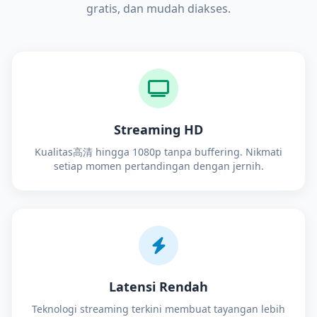
gratis, dan mudah diakses.
Streaming HD
Kualitas高清 hingga 1080p tanpa buffering. Nikmati
setiap momen pertandingan dengan jernih.
Latensi Rendah
Teknologi streaming terkini membuat tayangan lebih