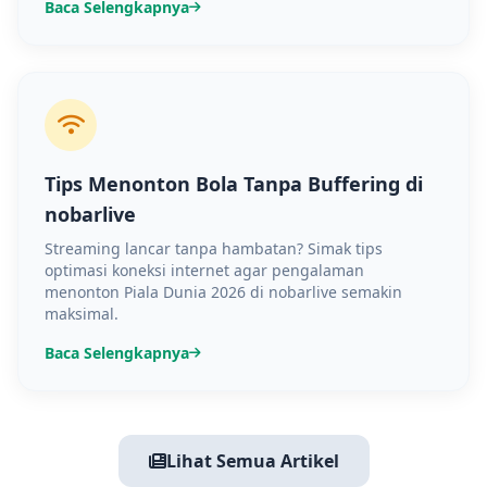
Baca Selengkapnya
Tips Menonton Bola Tanpa Buffering di
nobarlive
Streaming lancar tanpa hambatan? Simak tips
optimasi koneksi internet agar pengalaman
menonton Piala Dunia 2026 di nobarlive semakin
maksimal.
Baca Selengkapnya
Lihat Semua Artikel