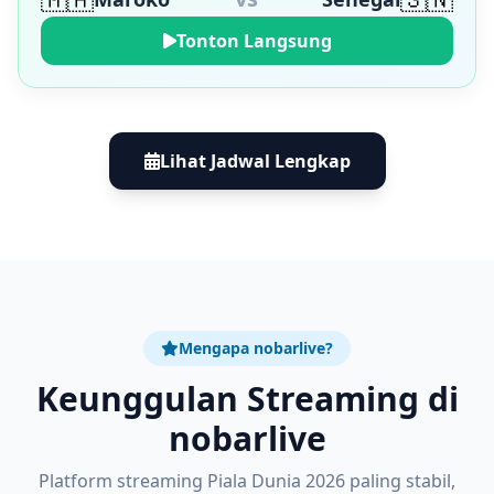
Tonton Langsung
Lihat Jadwal Lengkap
Mengapa nobarlive?
Keunggulan Streaming di
nobarlive
Platform streaming Piala Dunia 2026 paling stabil,