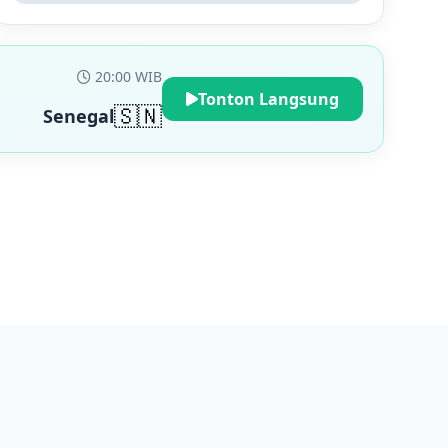
20:00 WIB
Tonton Langsung
🇸🇳
Senegal