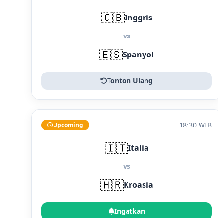
🇬🇧
Inggris
vs
🇪🇸
Spanyol
Tonton Ulang
18:30 WIB
Upcoming
🇮🇹
Italia
vs
🇭🇷
Kroasia
Ingatkan