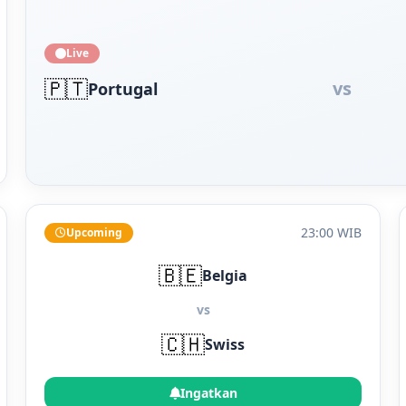
Live
🇵🇹
vs
Portugal
23:00 WIB
Upcoming
🇧🇪
Belgia
vs
🇨🇭
Swiss
Ingatkan