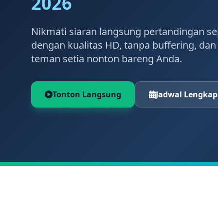
2026
Nikmati siaran langsung pertandingan se
dengan kualitas HD, tanpa buffering, dan 
teman setia nonton bareng Anda.
Tonton Langsung
Jadwal Lengkap