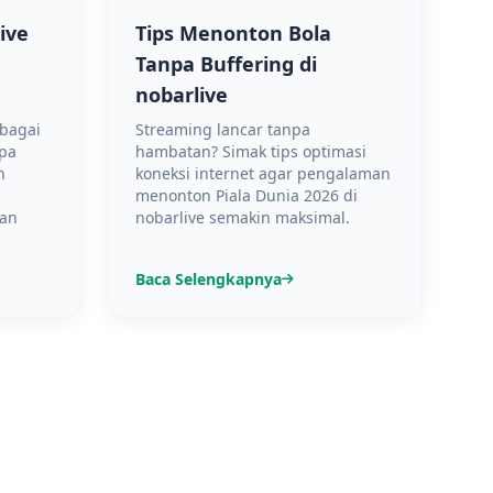
ive
Tips Menonton Bola
Tanpa Buffering di
nobarlive
rbagai
Streaming lancar tanpa
npa
hambatan? Simak tips optimasi
n
koneksi internet agar pengalaman
menonton Piala Dunia 2026 di
pan
nobarlive semakin maksimal.
Baca Selengkapnya