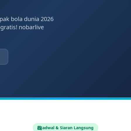
pak bola dunia 2026
gratis! nobarlive
Jadwal & Siaran Langsung