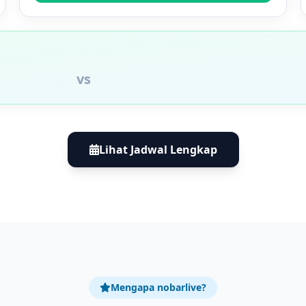
vs
Lihat Jadwal Lengkap
Mengapa nobarlive?