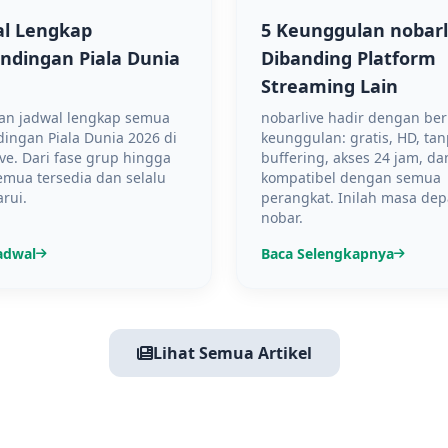
al Lengkap
5 Keunggulan nobarl
ndingan Piala Dunia
Dibanding Platform
Streaming Lain
an jadwal lengkap semua
nobarlive hadir dengan be
dingan Piala Dunia 2026 di
keunggulan: gratis, HD, ta
ve. Dari fase grup hingga
buffering, akses 24 jam, da
semua tersedia dan selalu
kompatibel dengan semua
rui.
perangkat. Inilah masa de
nobar.
Jadwal
Baca Selengkapnya
Lihat Semua Artikel