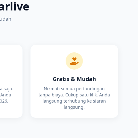
rlive
mudah
Gratis & Mudah
a saja.
Nikmati semua pertandingan
 Anda
tanpa biaya. Cukup satu klik, Anda
026.
langsung terhubung ke siaran
langsung.