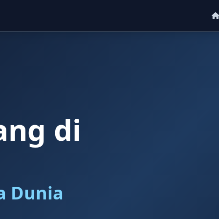
ang di
a Dunia