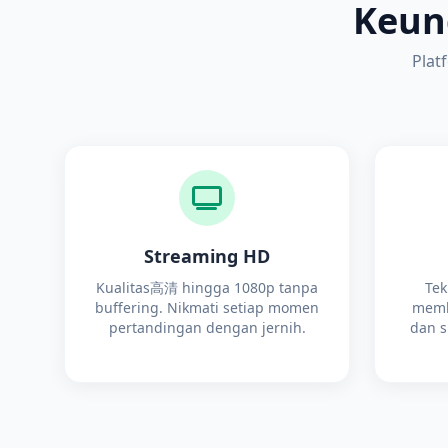
Keun
Plat
Streaming HD
Kualitas高清 hingga 1080p tanpa
Tek
buffering. Nikmati setiap momen
memb
pertandingan dengan jernih.
dan 