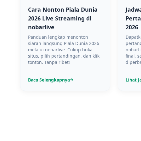
Cara Nonton Piala Dunia
Jadw
2026 Live Streaming di
Perta
nobarlive
2026
Panduan lengkap menonton
Dapatk
siaran langsung Piala Dunia 2026
pertan
melalui nobarlive. Cukup buka
nobarli
situs, pilih pertandingan, dan klik
final, 
tonton. Tanpa ribet!
diperba
Baca Selengkapnya
Lihat 