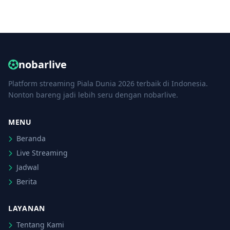
nobarlive
Platform streaming Piala Dunia 2026 terbaik di Indonesia.
Nonton bareng jadi lebih seru dengan nobarlive.
MENU
Beranda
Live Streaming
Jadwal
Berita
LAYANAN
Tentang Kami