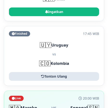
Ingatkan
17:45 WIB
Finished
🇺🇾
Uruguay
vs
🇨🇴
Kolombia
Tonton Ulang
20:00 WIB
Live
🇲🇦
🇸🇳
vs
Maroko
Senegal