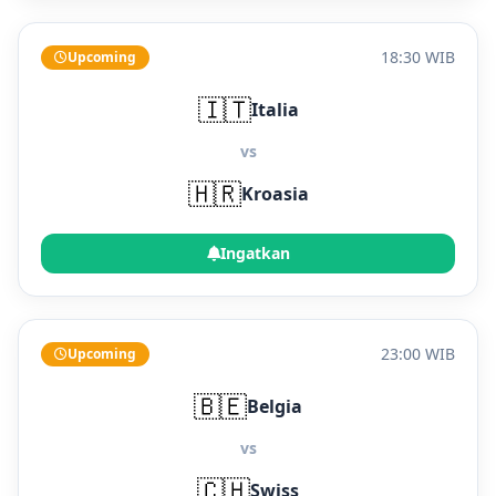
18:30 WIB
Upcoming
🇮🇹
Italia
vs
🇭🇷
Kroasia
Ingatkan
23:00 WIB
Upcoming
🇧🇪
Belgia
vs
🇨🇭
Swiss