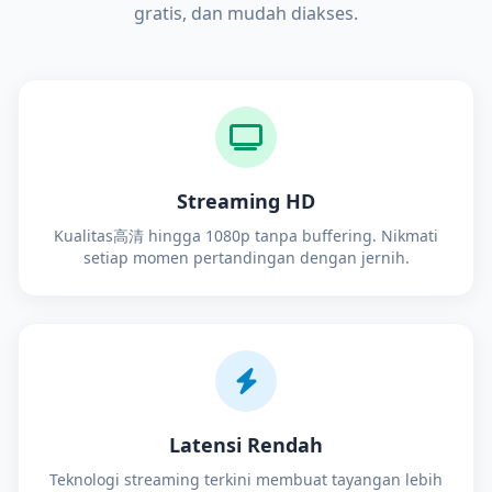
gratis, dan mudah diakses.
Streaming HD
Kualitas高清 hingga 1080p tanpa buffering. Nikmati
setiap momen pertandingan dengan jernih.
Latensi Rendah
Teknologi streaming terkini membuat tayangan lebih