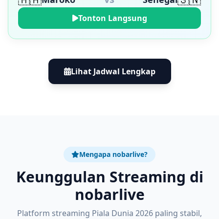
Tonton Langsung
Lihat Jadwal Lengkap
Mengapa nobarlive?
Keunggulan Streaming di
nobarlive
Platform streaming Piala Dunia 2026 paling stabil,