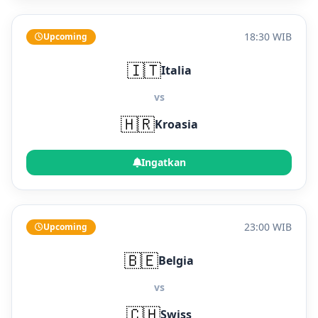
18:30 WIB
Upcoming
🇮🇹
Italia
vs
🇭🇷
Kroasia
Ingatkan
23:00 WIB
Upcoming
🇧🇪
Belgia
vs
🇨🇭
Swiss