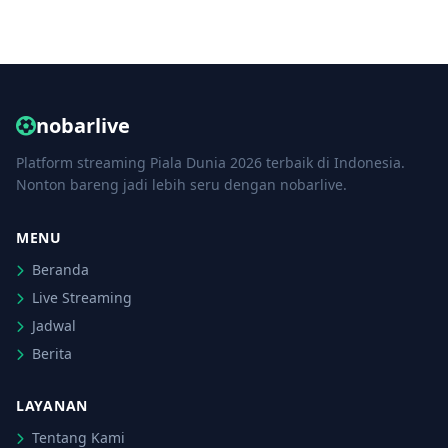
nobarlive
Platform streaming Piala Dunia 2026 terbaik di Indonesia.
Nonton bareng jadi lebih seru dengan nobarlive.
MENU
Beranda
Live Streaming
Jadwal
Berita
LAYANAN
Tentang Kami