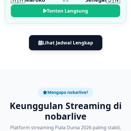
Tonton Langsung
Lihat Jadwal Lengkap
Mengapa nobarlive?
Keunggulan Streaming di
nobarlive
Platform streaming Piala Dunia 2026 paling stabil,