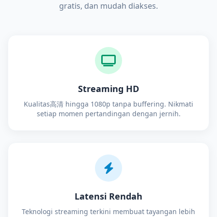
gratis, dan mudah diakses.
Streaming HD
Kualitas高清 hingga 1080p tanpa buffering. Nikmati
setiap momen pertandingan dengan jernih.
Latensi Rendah
Teknologi streaming terkini membuat tayangan lebih