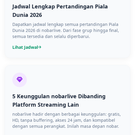
Jadwal Lengkap Pertandingan Piala
Dunia 2026
Dapatkan jadwal lengkap semua pertandingan Piala
Dunia 2026 di nobarlive. Dari fase grup hingga final,
semua tersedia dan selalu diperbarui.
Lihat Jadwal
5 Keunggulan nobarlive Dibanding
Platform Streaming Lain
nobarlive hadir dengan berbagai keunggulan: gratis,
HD, tanpa buffering, akses 24 jam, dan kompatibel
dengan semua perangkat. Inilah masa depan nobar.