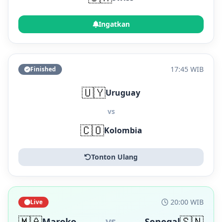
Ingatkan
17:45 WIB
Finished
🇺🇾
Uruguay
vs
🇨🇴
Kolombia
Tonton Ulang
20:00 WIB
Live
🇲🇦
🇸🇳
vs
Maroko
Senegal