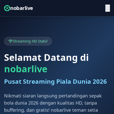
nobarlive
Streaming HD Stabil
Selamat Datang di
nobarlive
Pusat Streaming Piala Dunia 2026
Nikmati siaran langsung pertandingan sepak
bola dunia 2026 dengan kualitas HD, tanpa
buffering, dan gratis! nobarlive teman setia