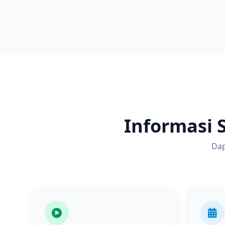
Informasi 
Dap