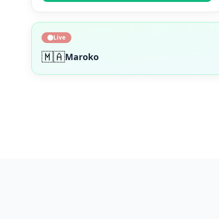
Live
🇲🇦
Maroko