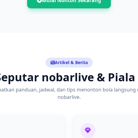
Mulai Nonton Sekarang
Artikel & Berita
Seputar nobarlive & Piala
atkan panduan, jadwal, dan tips menonton bola langsung 
nobarlive.