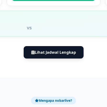
vs
Lihat Jadwal Lengkap
Mengapa nobarlive?