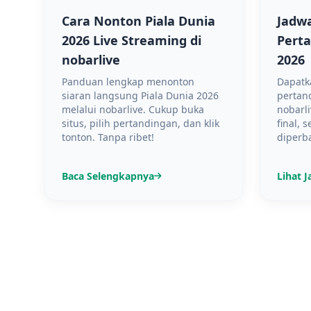
Cara Nonton Piala Dunia
Jadw
2026 Live Streaming di
Perta
nobarlive
2026
Panduan lengkap menonton
Dapatk
siaran langsung Piala Dunia 2026
pertan
melalui nobarlive. Cukup buka
nobarli
situs, pilih pertandingan, dan klik
final, 
tonton. Tanpa ribet!
diperba
Baca Selengkapnya
Lihat 