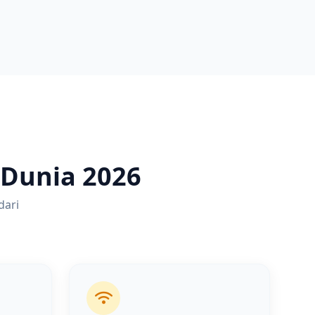
 Dunia 2026
dari