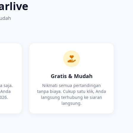
rlive
mudah
Gratis & Mudah
a saja.
Nikmati semua pertandingan
 Anda
tanpa biaya. Cukup satu klik, Anda
026.
langsung terhubung ke siaran
langsung.