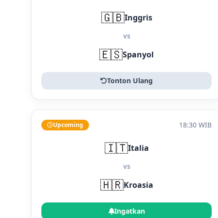
🇬🇧
Inggris
vs
🇪🇸
Spanyol
Tonton Ulang
18:30 WIB
Upcoming
🇮🇹
Italia
vs
🇭🇷
Kroasia
Ingatkan