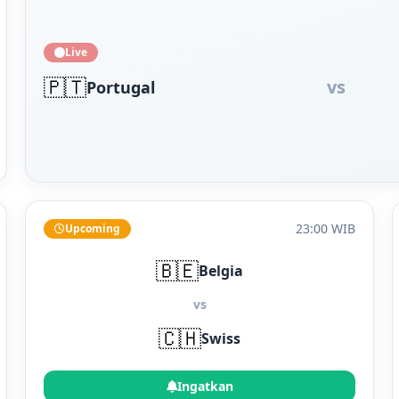
Live
🇵🇹
vs
Portugal
23:00 WIB
Upcoming
🇧🇪
Belgia
vs
🇨🇭
Swiss
Ingatkan