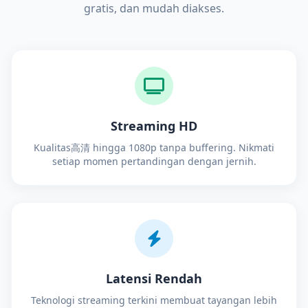
gratis, dan mudah diakses.
Streaming HD
Kualitas高清 hingga 1080p tanpa buffering. Nikmati
setiap momen pertandingan dengan jernih.
Latensi Rendah
Teknologi streaming terkini membuat tayangan lebih