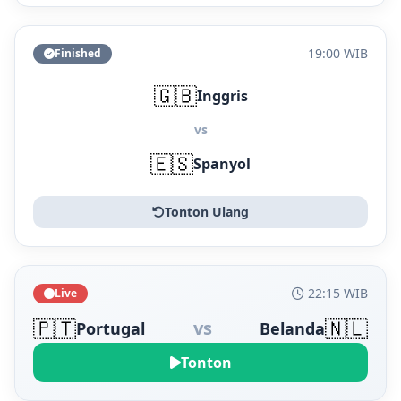
19:00 WIB
Finished
🇬🇧
Inggris
vs
🇪🇸
Spanyol
Tonton Ulang
22:15 WIB
Live
🇵🇹
🇳🇱
vs
Portugal
Belanda
Tonton