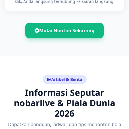
klik, Anda langsung terhubung ke siaran langsung.
Mulai Nonton Sekarang
Artikel & Berita
Informasi Seputar
nobarlive & Piala Dunia
2026
Dapatkan panduan, jadwal, dan tips menonton bola