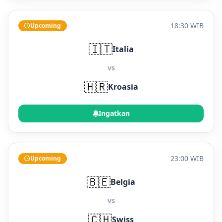
18:30 WIB
Upcoming
🇮🇹
Italia
vs
🇭🇷
Kroasia
Ingatkan
23:00 WIB
Upcoming
🇧🇪
Belgia
vs
🇨🇭
Swiss