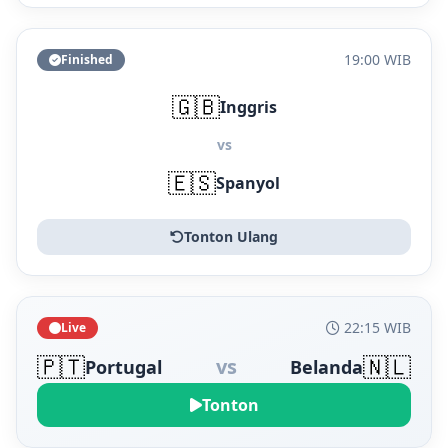
19:00 WIB
Finished
🇬🇧
Inggris
vs
🇪🇸
Spanyol
Tonton Ulang
22:15 WIB
Live
🇵🇹
🇳🇱
vs
Portugal
Belanda
Tonton