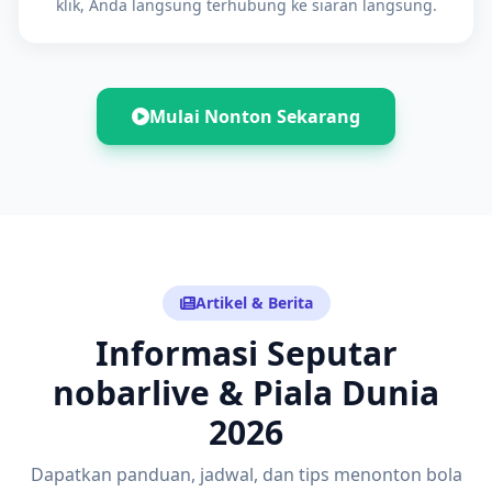
klik, Anda langsung terhubung ke siaran langsung.
Mulai Nonton Sekarang
Artikel & Berita
Informasi Seputar
nobarlive & Piala Dunia
2026
Dapatkan panduan, jadwal, dan tips menonton bola