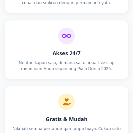
cepat dan sinkron dengan permainan nyata.
Akses 24/7
Nonton kapan saja, di mana saja. nobarlive siap
menemani Anda sepanjang Piala Dunia 2026.
Gratis & Mudah
Nikmati semua pertandingan tanpa biaya. Cukup satu