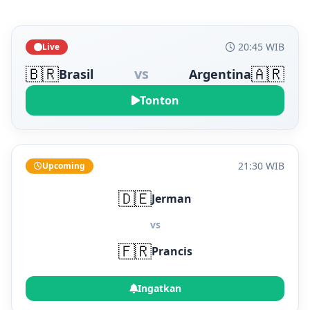
20:45 WIB
Live
🇧🇷
🇦🇷
vs
Brasil
Argentina
Tonton
21:30 WIB
Upcoming
🇩🇪
Jerman
vs
🇫🇷
Prancis
Ingatkan