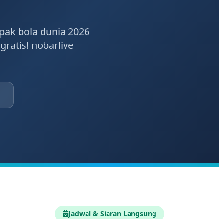
pak bola dunia 2026
gratis! nobarlive
Jadwal & Siaran Langsung