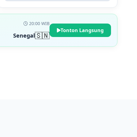
20:00 WIB
Tonton Langsung
🇸🇳
Senegal