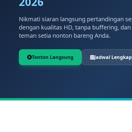
2026
Nikmati siaran langsung pertandingan se
dengan kualitas HD, tanpa buffering, dan 
teman setia nonton bareng Anda.
Tonton Langsung
Jadwal Lengkap