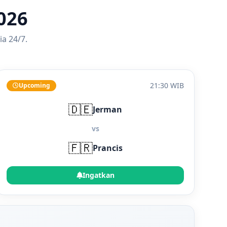
026
ia 24/7.
21:30 WIB
Upcoming
🇩🇪
Jerman
vs
🇫🇷
Prancis
Ingatkan