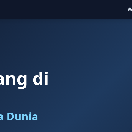
ang di
a Dunia