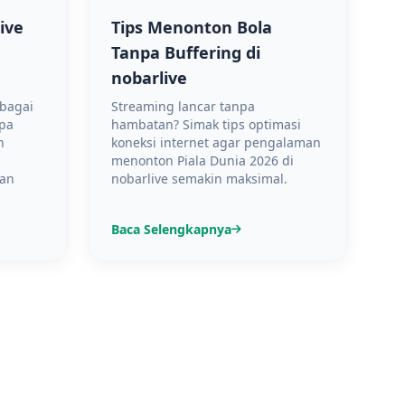
ive
Tips Menonton Bola
Tanpa Buffering di
nobarlive
rbagai
Streaming lancar tanpa
npa
hambatan? Simak tips optimasi
n
koneksi internet agar pengalaman
menonton Piala Dunia 2026 di
pan
nobarlive semakin maksimal.
Baca Selengkapnya