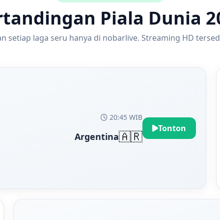
rtandingan Piala Dunia 2
n setiap laga seru hanya di nobarlive. Streaming HD tersed
20:45 WIB
Tonton
🇦🇷
Argentina