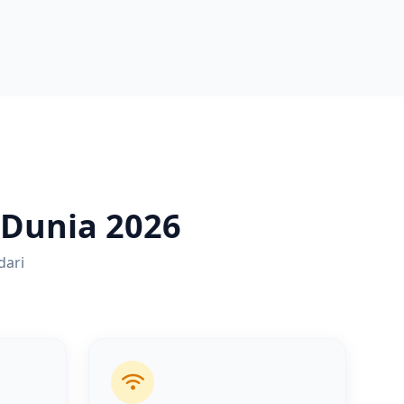
 Dunia 2026
dari