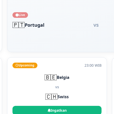
Live
🇵🇹
vs
Portugal
23:00 WIB
Upcoming
🇧🇪
Belgia
vs
🇨🇭
Swiss
Ingatkan