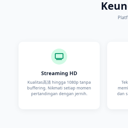
Keun
Plat
Streaming HD
Kualitas高清 hingga 1080p tanpa
Tek
buffering. Nikmati setiap momen
memb
pertandingan dengan jernih.
dan 