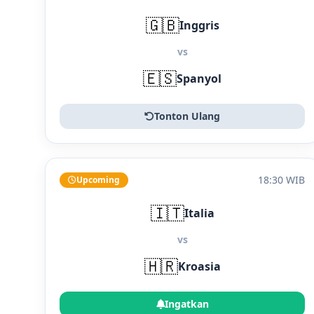
🇬🇧
Inggris
vs
🇪🇸
Spanyol
Tonton Ulang
18:30 WIB
Upcoming
🇮🇹
Italia
vs
🇭🇷
Kroasia
Ingatkan