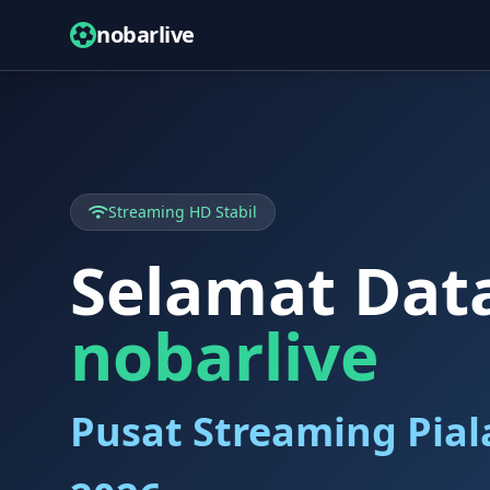
nobarlive
Streaming HD Stabil
Selamat Dat
nobarlive
Pusat Streaming Pial