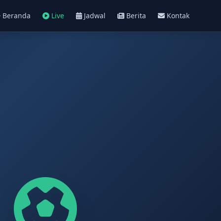
Beranda
Live
Jadwal
Berita
Kontak