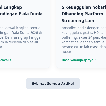
al Lengkap
5 Keunggulan nobarl
ndingan Piala Dunia
Dibanding Platform
Streaming Lain
an jadwal lengkap semua
nobarlive hadir dengan be
dingan Piala Dunia 2026 di
keunggulan: gratis, HD, ta
ve. Dari fase grup hingga
buffering, akses 24 jam, da
semua tersedia dan selalu
kompatibel dengan semua
rui.
perangkat. Inilah masa de
nobar.
Jadwal
Baca Selengkapnya
Lihat Semua Artikel