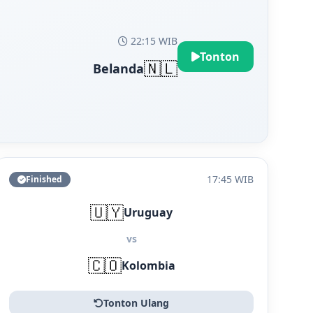
22:15 WIB
Tonton
🇳🇱
Belanda
17:45 WIB
Finished
🇺🇾
Uruguay
vs
🇨🇴
Kolombia
Tonton Ulang