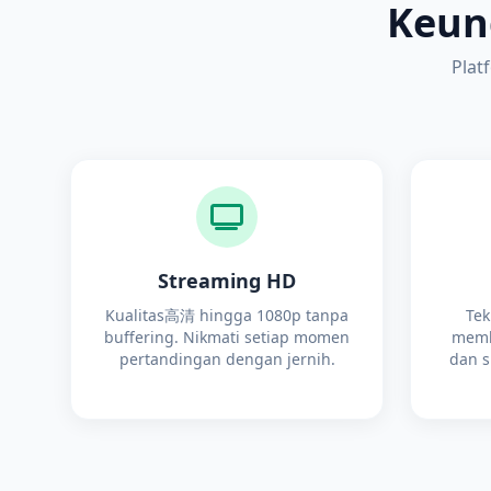
Keun
Plat
Streaming HD
Kualitas高清 hingga 1080p tanpa
Tek
buffering. Nikmati setiap momen
memb
pertandingan dengan jernih.
dan 