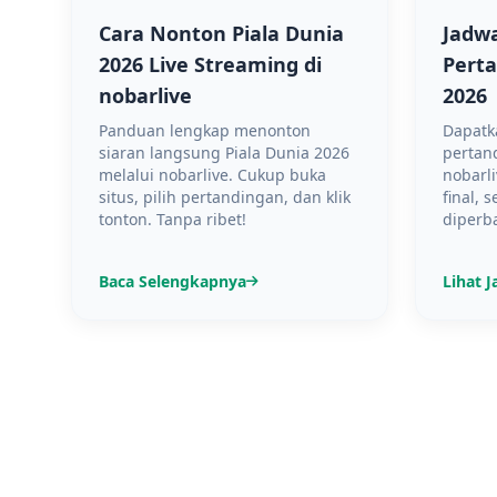
Cara Nonton Piala Dunia
Jadw
2026 Live Streaming di
Perta
nobarlive
2026
Panduan lengkap menonton
Dapatk
siaran langsung Piala Dunia 2026
pertan
melalui nobarlive. Cukup buka
nobarli
situs, pilih pertandingan, dan klik
final, 
tonton. Tanpa ribet!
diperba
Baca Selengkapnya
Lihat 