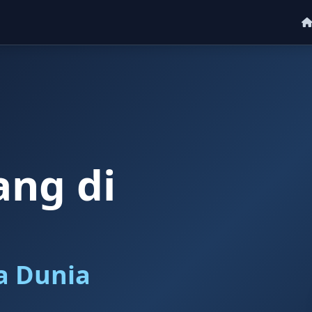
ang di
a Dunia