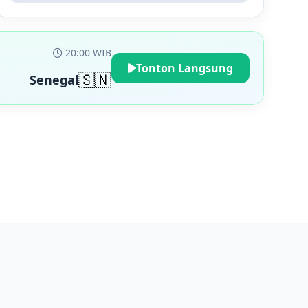
20:00 WIB
Tonton Langsung
🇸🇳
Senegal