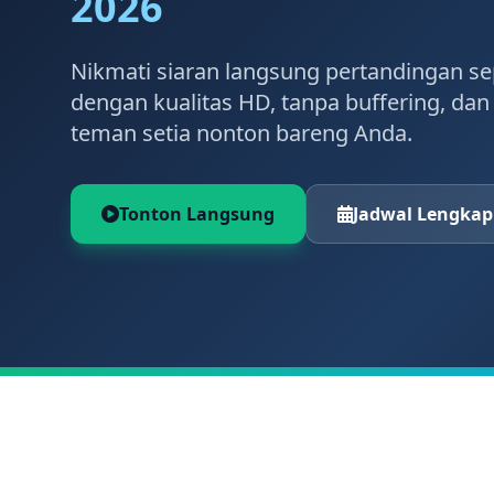
2026
Nikmati siaran langsung pertandingan se
dengan kualitas HD, tanpa buffering, dan 
teman setia nonton bareng Anda.
Tonton Langsung
Jadwal Lengkap