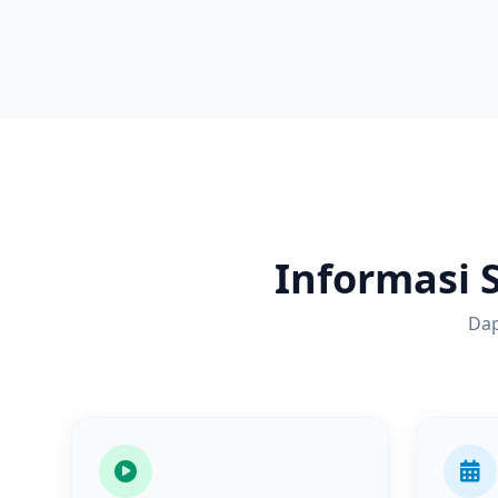
Informasi 
Dap