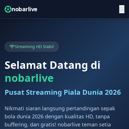
nobarlive
Streaming HD Stabil
Selamat Datang di
nobarlive
Pusat Streaming Piala Dunia 2026
Nikmati siaran langsung pertandingan sepak
bola dunia 2026 dengan kualitas HD, tanpa
buffering, dan gratis! nobarlive teman setia