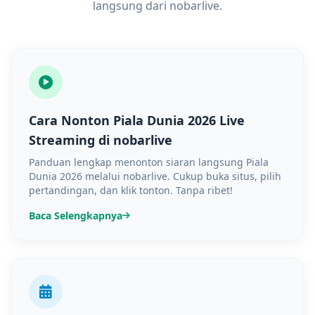
langsung dari nobarlive.
Cara Nonton Piala Dunia 2026 Live
Streaming di nobarlive
Panduan lengkap menonton siaran langsung Piala
Dunia 2026 melalui nobarlive. Cukup buka situs, pilih
pertandingan, dan klik tonton. Tanpa ribet!
Baca Selengkapnya