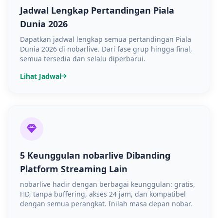
Jadwal Lengkap Pertandingan Piala
Dunia 2026
Dapatkan jadwal lengkap semua pertandingan Piala
Dunia 2026 di nobarlive. Dari fase grup hingga final,
semua tersedia dan selalu diperbarui.
Lihat Jadwal
5 Keunggulan nobarlive Dibanding
Platform Streaming Lain
nobarlive hadir dengan berbagai keunggulan: gratis,
HD, tanpa buffering, akses 24 jam, dan kompatibel
dengan semua perangkat. Inilah masa depan nobar.