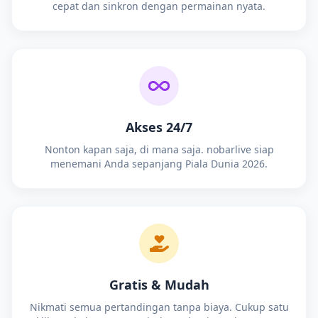
cepat dan sinkron dengan permainan nyata.
Akses 24/7
Nonton kapan saja, di mana saja. nobarlive siap
menemani Anda sepanjang Piala Dunia 2026.
Gratis & Mudah
Nikmati semua pertandingan tanpa biaya. Cukup satu