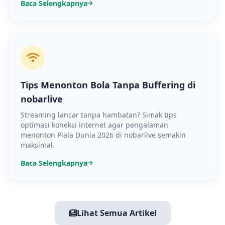
Baca Selengkapnya
Tips Menonton Bola Tanpa Buffering di
nobarlive
Streaming lancar tanpa hambatan? Simak tips
optimasi koneksi internet agar pengalaman
menonton Piala Dunia 2026 di nobarlive semakin
maksimal.
Baca Selengkapnya
Lihat Semua Artikel