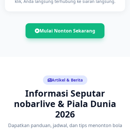
klik, Anda langsung terhubung ke siaran langsung.
Mulai Nonton Sekarang
Artikel & Berita
Informasi Seputar
nobarlive & Piala Dunia
2026
Dapatkan panduan, jadwal, dan tips menonton bola