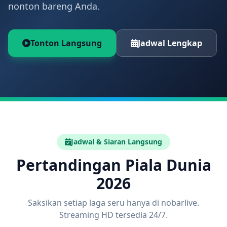
nonton bareng Anda.
Tonton Langsung
Jadwal Lengkap
Jadwal & Siaran Langsung
Pertandingan Piala Dunia
2026
Saksikan setiap laga seru hanya di nobarlive.
Streaming HD tersedia 24/7.