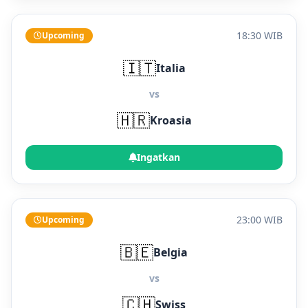
18:30 WIB
Upcoming
🇮🇹
Italia
vs
🇭🇷
Kroasia
Ingatkan
23:00 WIB
Upcoming
🇧🇪
Belgia
vs
🇨🇭
Swiss