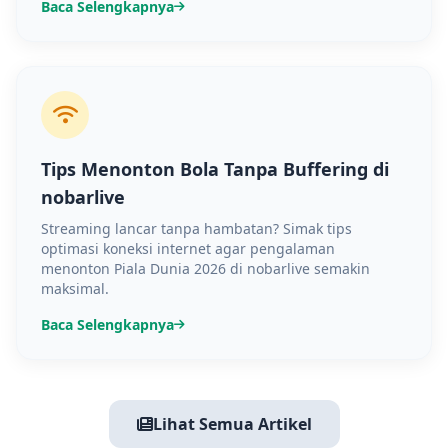
Baca Selengkapnya
Tips Menonton Bola Tanpa Buffering di
nobarlive
Streaming lancar tanpa hambatan? Simak tips
optimasi koneksi internet agar pengalaman
menonton Piala Dunia 2026 di nobarlive semakin
maksimal.
Baca Selengkapnya
Lihat Semua Artikel