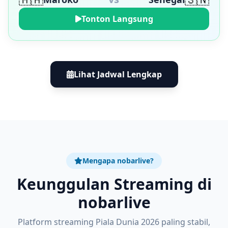
Tonton Langsung
Lihat Jadwal Lengkap
Mengapa nobarlive?
Keunggulan Streaming di
nobarlive
Platform streaming Piala Dunia 2026 paling stabil,