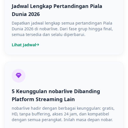
Jadwal Lengkap Pertandingan Piala
Dunia 2026
Dapatkan jadwal lengkap semua pertandingan Piala
Dunia 2026 di nobarlive. Dari fase grup hingga final,
semua tersedia dan selalu diperbarui.
Lihat Jadwal
5 Keunggulan nobarlive Dibanding
Platform Streaming Lain
nobarlive hadir dengan berbagai keunggulan: gratis,
HD, tanpa buffering, akses 24 jam, dan kompatibel
dengan semua perangkat. Inilah masa depan nobar.