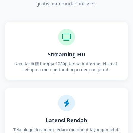
gratis, dan mudah diakses.
Streaming HD
Kualitas高清 hingga 1080p tanpa buffering. Nikmati
setiap momen pertandingan dengan jernih.
Latensi Rendah
Teknologi streaming terkini membuat tayangan lebih