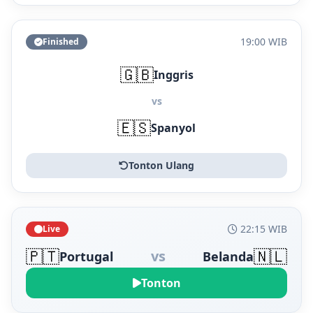
19:00 WIB
Finished
🇬🇧
Inggris
vs
🇪🇸
Spanyol
Tonton Ulang
22:15 WIB
Live
🇵🇹
🇳🇱
vs
Portugal
Belanda
Tonton