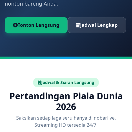
nonton bareng Anda.
Tonton Langsung
Jadwal Lengkap
Jadwal & Siaran Langsung
Pertandingan Piala Dunia
2026
Saksikan setiap laga seru hanya di nobarlive.
Streaming HD tersedia 24/7.