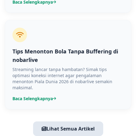
Baca Selengkapnya
Tips Menonton Bola Tanpa Buffering di
nobarlive
Streaming lancar tanpa hambatan? Simak tips
optimasi koneksi internet agar pengalaman
menonton Piala Dunia 2026 di nobarlive semakin
maksimal.
Baca Selengkapnya
Lihat Semua Artikel