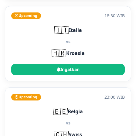
18:30 WIB
Upcoming
🇮🇹
Italia
vs
🇭🇷
Kroasia
Ingatkan
23:00 WIB
Upcoming
🇧🇪
Belgia
vs
🇨🇭
Swiss