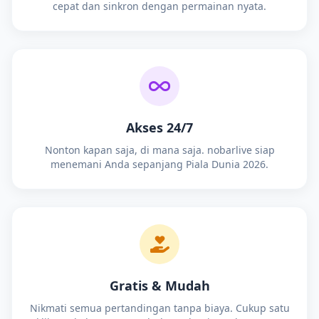
cepat dan sinkron dengan permainan nyata.
Akses 24/7
Nonton kapan saja, di mana saja. nobarlive siap
menemani Anda sepanjang Piala Dunia 2026.
Gratis & Mudah
Nikmati semua pertandingan tanpa biaya. Cukup satu