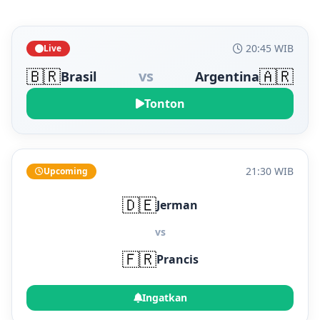
20:45 WIB
Live
🇧🇷
🇦🇷
vs
Brasil
Argentina
Tonton
21:30 WIB
Upcoming
🇩🇪
Jerman
vs
🇫🇷
Prancis
Ingatkan