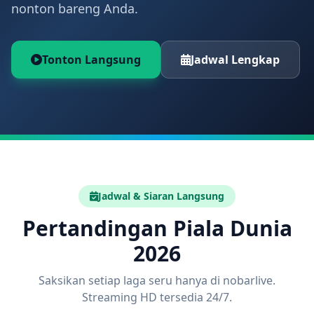
nonton bareng Anda.
Tonton Langsung
Jadwal Lengkap
Jadwal & Siaran Langsung
Pertandingan Piala Dunia
2026
Saksikan setiap laga seru hanya di nobarlive.
Streaming HD tersedia 24/7.