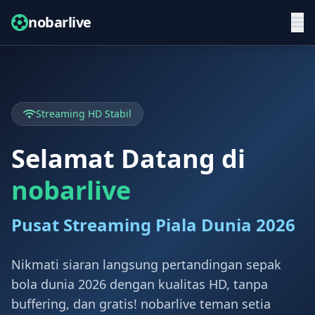
nobarlive
Streaming HD Stabil
Selamat Datang di
nobarlive
Pusat Streaming Piala Dunia 2026
Nikmati siaran langsung pertandingan sepak
bola dunia 2026 dengan kualitas HD, tanpa
buffering, dan gratis! nobarlive teman setia