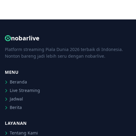
nobarlive
Platform streaming Piala Dunia 2026 terbaik di Indonesia.
Nonton bareng jadi lebih seru dengan nobarlive.
MENU
Beranda
Live Streaming
Jadwal
Berita
LAYANAN
Tentang Kami