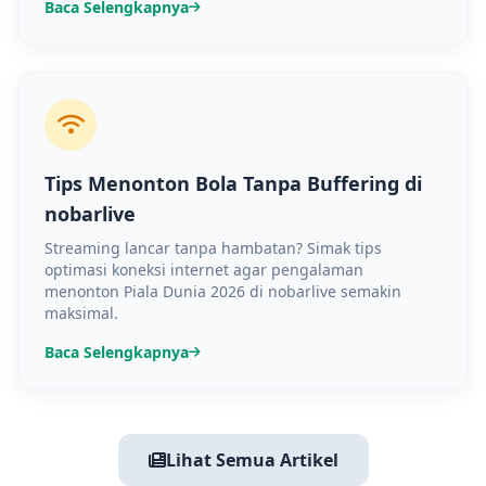
Baca Selengkapnya
Tips Menonton Bola Tanpa Buffering di
nobarlive
Streaming lancar tanpa hambatan? Simak tips
optimasi koneksi internet agar pengalaman
menonton Piala Dunia 2026 di nobarlive semakin
maksimal.
Baca Selengkapnya
Lihat Semua Artikel