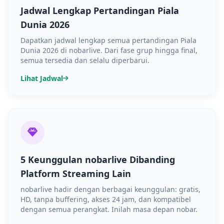
Jadwal Lengkap Pertandingan Piala
Dunia 2026
Dapatkan jadwal lengkap semua pertandingan Piala
Dunia 2026 di nobarlive. Dari fase grup hingga final,
semua tersedia dan selalu diperbarui.
Lihat Jadwal
5 Keunggulan nobarlive Dibanding
Platform Streaming Lain
nobarlive hadir dengan berbagai keunggulan: gratis,
HD, tanpa buffering, akses 24 jam, dan kompatibel
dengan semua perangkat. Inilah masa depan nobar.