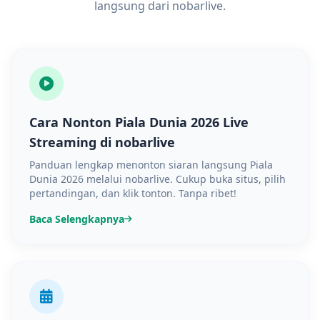
langsung dari nobarlive.
Cara Nonton Piala Dunia 2026 Live
Streaming di nobarlive
Panduan lengkap menonton siaran langsung Piala
Dunia 2026 melalui nobarlive. Cukup buka situs, pilih
pertandingan, dan klik tonton. Tanpa ribet!
Baca Selengkapnya