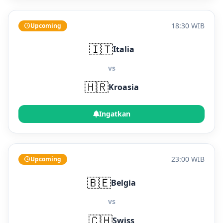
18:30 WIB
Upcoming
🇮🇹
Italia
vs
🇭🇷
Kroasia
Ingatkan
23:00 WIB
Upcoming
🇧🇪
Belgia
vs
🇨🇭
Swiss