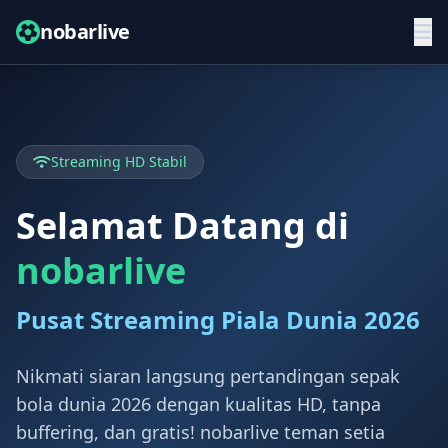
nobarlive
Streaming HD Stabil
Selamat Datang di
nobarlive
Pusat Streaming Piala Dunia 2026
Nikmati siaran langsung pertandingan sepak
bola dunia 2026 dengan kualitas HD, tanpa
buffering, dan gratis! nobarlive teman setia