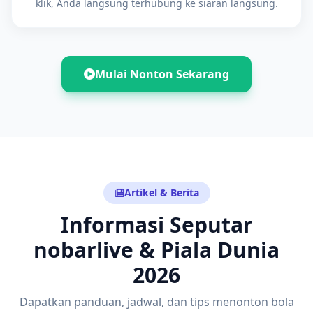
klik, Anda langsung terhubung ke siaran langsung.
Mulai Nonton Sekarang
Artikel & Berita
Informasi Seputar
nobarlive & Piala Dunia
2026
Dapatkan panduan, jadwal, dan tips menonton bola