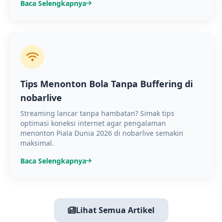
Baca Selengkapnya
Tips Menonton Bola Tanpa Buffering di
nobarlive
Streaming lancar tanpa hambatan? Simak tips
optimasi koneksi internet agar pengalaman
menonton Piala Dunia 2026 di nobarlive semakin
maksimal.
Baca Selengkapnya
Lihat Semua Artikel