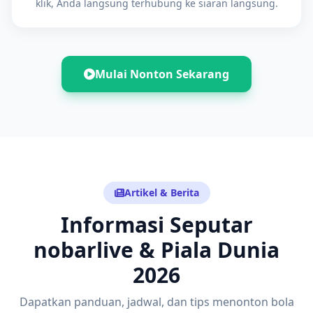
klik, Anda langsung terhubung ke siaran langsung.
Mulai Nonton Sekarang
Artikel & Berita
Informasi Seputar
nobarlive & Piala Dunia
2026
Dapatkan panduan, jadwal, dan tips menonton bola