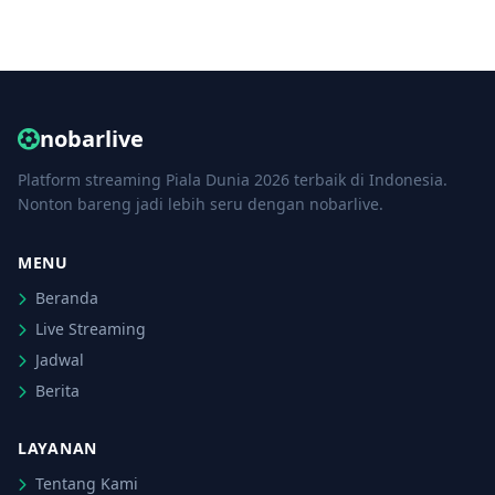
nobarlive
Platform streaming Piala Dunia 2026 terbaik di Indonesia.
Nonton bareng jadi lebih seru dengan nobarlive.
MENU
Beranda
Live Streaming
Jadwal
Berita
LAYANAN
Tentang Kami