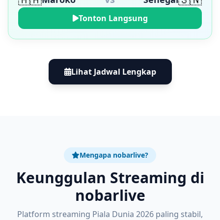
Tonton Langsung
Lihat Jadwal Lengkap
Mengapa nobarlive?
Keunggulan Streaming di
nobarlive
Platform streaming Piala Dunia 2026 paling stabil,