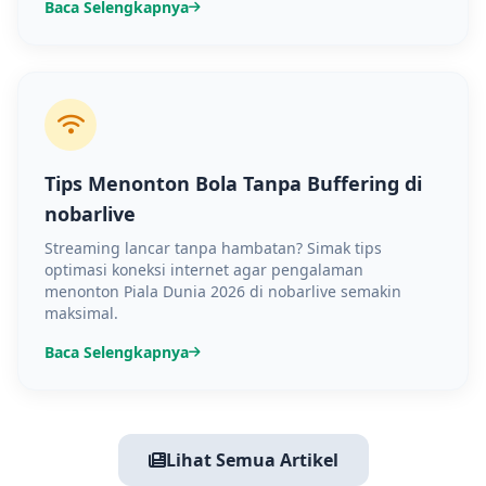
Baca Selengkapnya
Tips Menonton Bola Tanpa Buffering di
nobarlive
Streaming lancar tanpa hambatan? Simak tips
optimasi koneksi internet agar pengalaman
menonton Piala Dunia 2026 di nobarlive semakin
maksimal.
Baca Selengkapnya
Lihat Semua Artikel