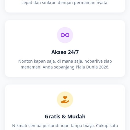
cepat dan sinkron dengan permainan nyata.
Akses 24/7
Nonton kapan saja, di mana saja. nobarlive siap
menemani Anda sepanjang Piala Dunia 2026.
Gratis & Mudah
Nikmati semua pertandingan tanpa biaya. Cukup satu