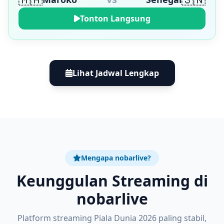
Tonton Langsung
Lihat Jadwal Lengkap
Mengapa nobarlive?
Keunggulan Streaming di
nobarlive
Platform streaming Piala Dunia 2026 paling stabil,