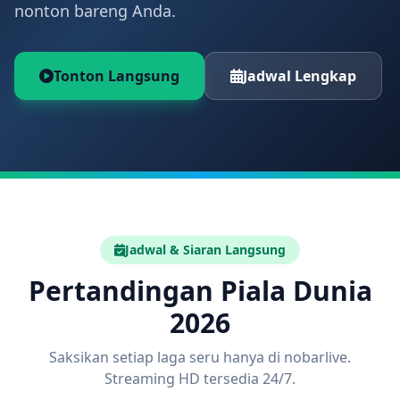
nonton bareng Anda.
Tonton Langsung
Jadwal Lengkap
Jadwal & Siaran Langsung
Pertandingan Piala Dunia
2026
Saksikan setiap laga seru hanya di nobarlive.
Streaming HD tersedia 24/7.