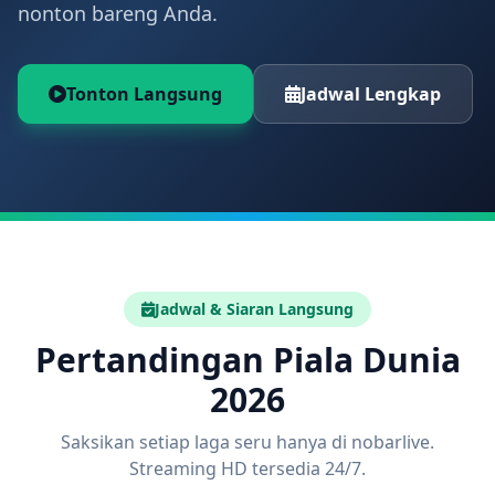
nonton bareng Anda.
Tonton Langsung
Jadwal Lengkap
Jadwal & Siaran Langsung
Pertandingan Piala Dunia
2026
Saksikan setiap laga seru hanya di nobarlive.
Streaming HD tersedia 24/7.