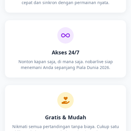
cepat dan sinkron dengan permainan nyata.
Akses 24/7
Nonton kapan saja, di mana saja. nobarlive siap
menemani Anda sepanjang Piala Dunia 2026.
Gratis & Mudah
Nikmati semua pertandingan tanpa biaya. Cukup satu