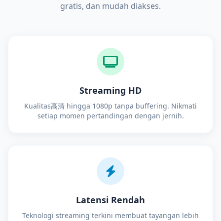
gratis, dan mudah diakses.
Streaming HD
Kualitas高清 hingga 1080p tanpa buffering. Nikmati
setiap momen pertandingan dengan jernih.
Latensi Rendah
Teknologi streaming terkini membuat tayangan lebih