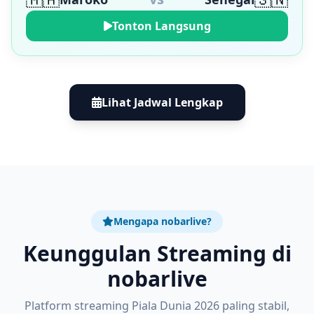
Tonton Langsung
Lihat Jadwal Lengkap
Mengapa nobarlive?
Keunggulan Streaming di
nobarlive
Platform streaming Piala Dunia 2026 paling stabil,