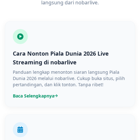
langsung dari nobarlive.
Cara Nonton Piala Dunia 2026 Live
Streaming di nobarlive
Panduan lengkap menonton siaran langsung Piala
Dunia 2026 melalui nobarlive. Cukup buka situs, pilih
pertandingan, dan klik tonton. Tanpa ribet!
Baca Selengkapnya