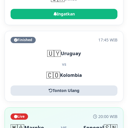
Ingatkan
17:45 WIB
Finished
🇺🇾
Uruguay
vs
🇨🇴
Kolombia
Tonton Ulang
20:00 WIB
Live
🇲🇦
🇸🇳
vs
Maroko
Senegal