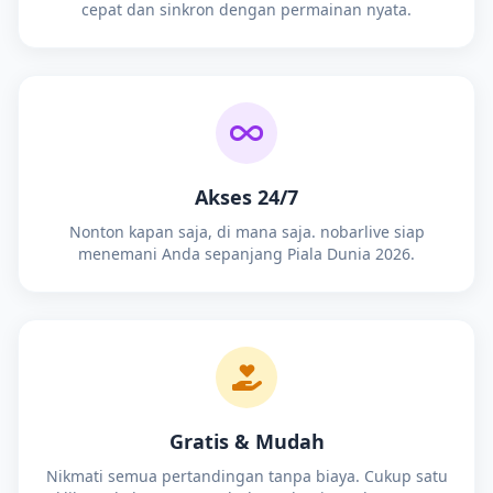
cepat dan sinkron dengan permainan nyata.
Akses 24/7
Nonton kapan saja, di mana saja. nobarlive siap
menemani Anda sepanjang Piala Dunia 2026.
Gratis & Mudah
Nikmati semua pertandingan tanpa biaya. Cukup satu