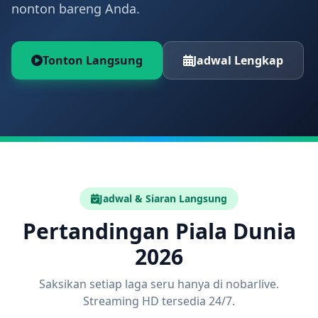
nonton bareng Anda.
Tonton Langsung
Jadwal Lengkap
Jadwal & Siaran Langsung
Pertandingan Piala Dunia
2026
Saksikan setiap laga seru hanya di nobarlive.
Streaming HD tersedia 24/7.