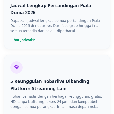
Jadwal Lengkap Pertandingan Piala
Dunia 2026
Dapatkan jadwal lengkap semua pertandingan Piala
Dunia 2026 di nobarlive. Dari fase grup hingga final,
semua tersedia dan selalu diperbarui.
Lihat Jadwal
5 Keunggulan nobarlive Dibanding
Platform Streaming Lain
nobarlive hadir dengan berbagai keunggulan: gratis,
HD, tanpa buffering, akses 24 jam, dan kompatibel
dengan semua perangkat. Inilah masa depan nobar.