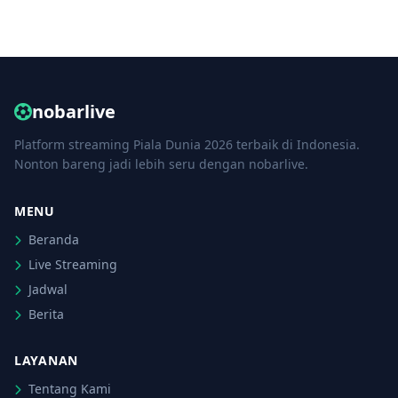
nobarlive
Platform streaming Piala Dunia 2026 terbaik di Indonesia.
Nonton bareng jadi lebih seru dengan nobarlive.
MENU
Beranda
Live Streaming
Jadwal
Berita
LAYANAN
Tentang Kami