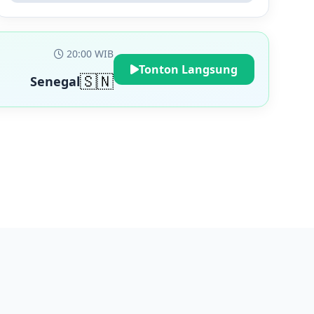
20:00 WIB
Tonton Langsung
🇸🇳
Senegal