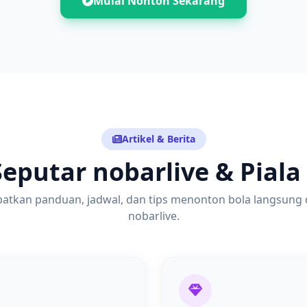
Mulai Nonton Sekarang
Artikel & Berita
Seputar nobarlive & Piala
atkan panduan, jadwal, dan tips menonton bola langsung 
nobarlive.