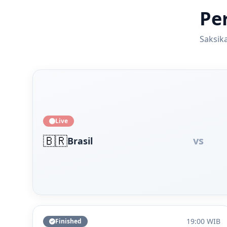
Pe
Saksika
Live
🇧🇷
vs
Brasil
19:00 WIB
Finished