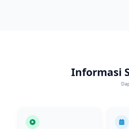
Informasi 
Dap