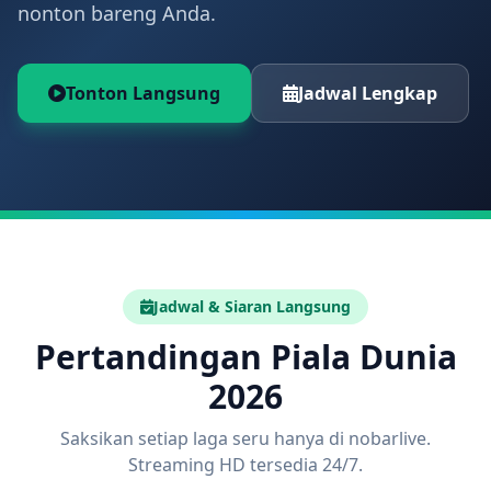
nonton bareng Anda.
Tonton Langsung
Jadwal Lengkap
Jadwal & Siaran Langsung
Pertandingan Piala Dunia
2026
Saksikan setiap laga seru hanya di nobarlive.
Streaming HD tersedia 24/7.