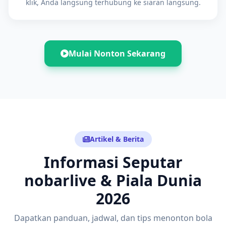
klik, Anda langsung terhubung ke siaran langsung.
Mulai Nonton Sekarang
Artikel & Berita
Informasi Seputar
nobarlive & Piala Dunia
2026
Dapatkan panduan, jadwal, dan tips menonton bola