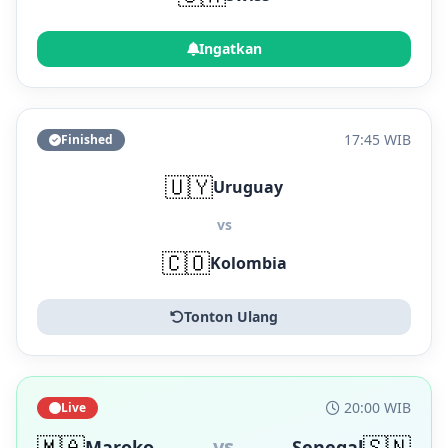
Ingatkan
17:45 WIB
Finished
🇺🇾
Uruguay
vs
🇨🇴
Kolombia
Tonton Ulang
20:00 WIB
Live
🇲🇦
🇸🇳
vs
Maroko
Senegal