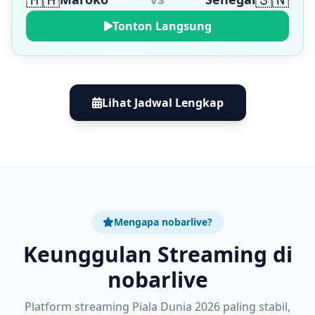
Tonton Langsung
Lihat Jadwal Lengkap
Mengapa nobarlive?
Keunggulan Streaming di
nobarlive
Platform streaming Piala Dunia 2026 paling stabil,