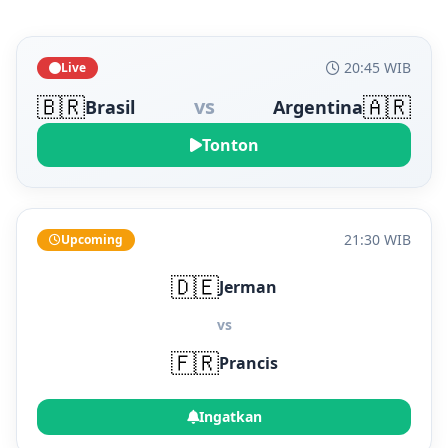
20:45 WIB
Live
🇧🇷
🇦🇷
vs
Brasil
Argentina
Tonton
21:30 WIB
Upcoming
🇩🇪
Jerman
vs
🇫🇷
Prancis
Ingatkan