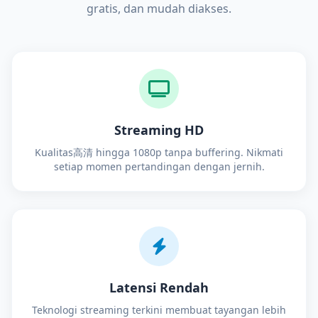
gratis, dan mudah diakses.
Streaming HD
Kualitas高清 hingga 1080p tanpa buffering. Nikmati
setiap momen pertandingan dengan jernih.
Latensi Rendah
Teknologi streaming terkini membuat tayangan lebih