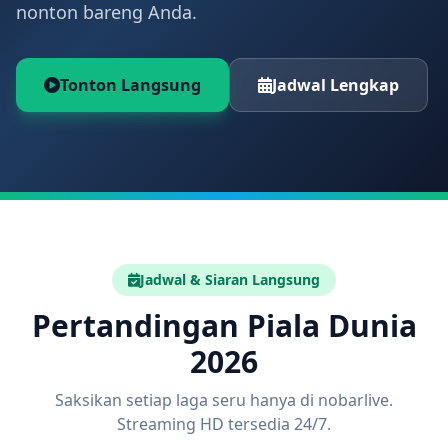
nonton bareng Anda.
Tonton Langsung
Jadwal Lengkap
Jadwal & Siaran Langsung
Pertandingan Piala Dunia
2026
Saksikan setiap laga seru hanya di nobarlive.
Streaming HD tersedia 24/7.