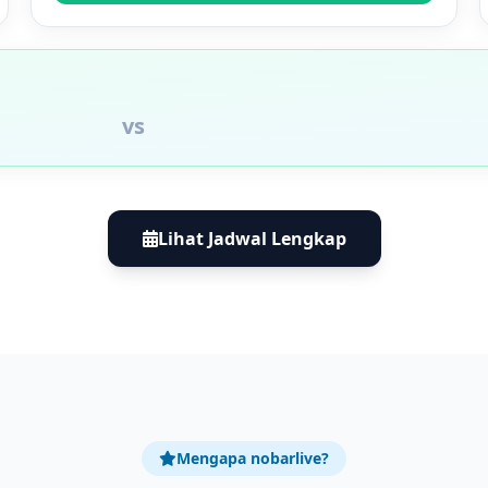
vs
Lihat Jadwal Lengkap
Mengapa nobarlive?