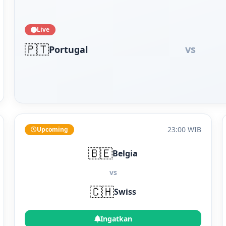
Live
🇵🇹
vs
Portugal
23:00 WIB
Upcoming
🇧🇪
Belgia
vs
🇨🇭
Swiss
Ingatkan