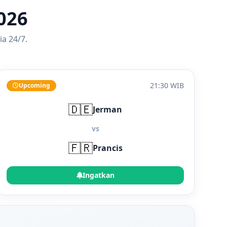
026
ia 24/7.
21:30 WIB
Upcoming
🇩🇪
Jerman
vs
🇫🇷
Prancis
Ingatkan