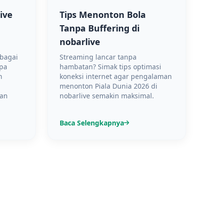
ive
Tips Menonton Bola
Tanpa Buffering di
nobarlive
rbagai
Streaming lancar tanpa
npa
hambatan? Simak tips optimasi
n
koneksi internet agar pengalaman
menonton Piala Dunia 2026 di
pan
nobarlive semakin maksimal.
Baca Selengkapnya