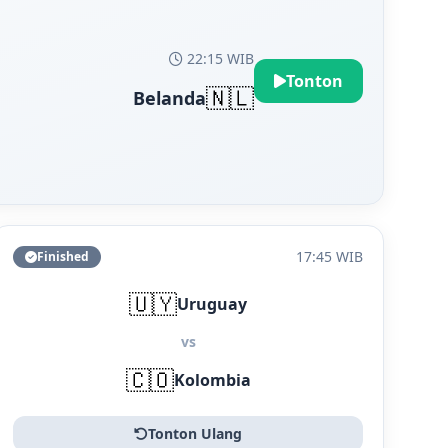
22:15 WIB
Tonton
🇳🇱
Belanda
17:45 WIB
Finished
🇺🇾
Uruguay
vs
🇨🇴
Kolombia
Tonton Ulang