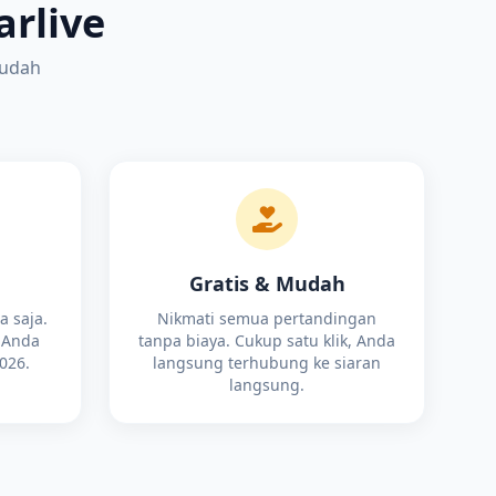
rlive
mudah
Gratis & Mudah
a saja.
Nikmati semua pertandingan
 Anda
tanpa biaya. Cukup satu klik, Anda
026.
langsung terhubung ke siaran
langsung.