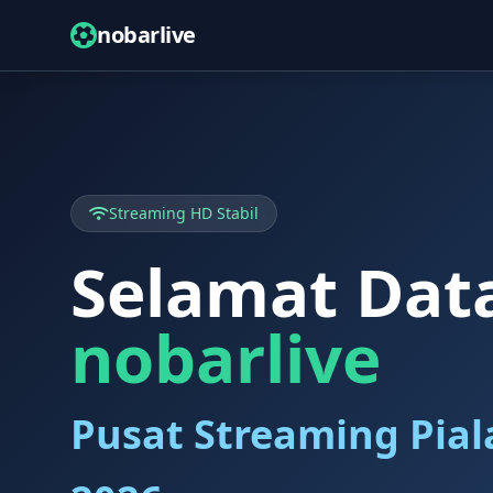
nobarlive
Streaming HD Stabil
Selamat Dat
nobarlive
Pusat Streaming Pial