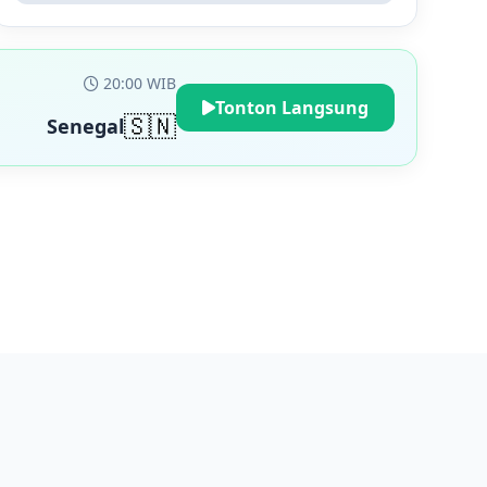
20:00 WIB
Tonton Langsung
🇸🇳
Senegal