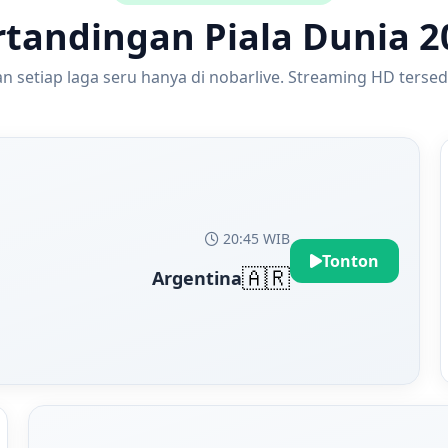
rtandingan Piala Dunia 2
n setiap laga seru hanya di nobarlive. Streaming HD tersed
20:45 WIB
Tonton
🇦🇷
Argentina