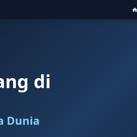
ang di
a Dunia